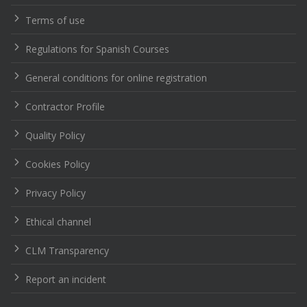
Terms of use
Regulations for Spanish Courses
General conditions for online registration
Contractor Profile
Quality Policy
Cookies Policy
Privacy Policy
Ethical channel
CLM Transparency
Report an incident