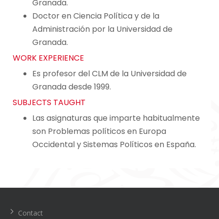
Granada.
Doctor en Ciencia Política y de la
Administración por la Universidad de
Granada.
WORK EXPERIENCE
Es profesor del CLM de la Universidad de
Granada desde 1999.
SUBJECTS TAUGHT
Las asignaturas que imparte habitualmente
son Problemas políticos en Europa
Occidental y Sistemas Políticos en España.
Navegación
de
entradas
Contact