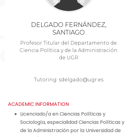
DELGADO FERNÁNDEZ,
SANTIAGO
Profesor Titular del Departamento de
Ciencia Política y de la Administración
de UGR
Tutoring: sdelgado@ugr.es
ACADEMIC INFORMATION
Licenciado/a en Ciencias Políticas y
Sociología, especialidad Ciencias Políticas y
de la Administración por la Universidad de