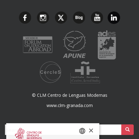
© CLM Centro de Lenguas Modernas
www.clm-granada.com
Buscar:
×