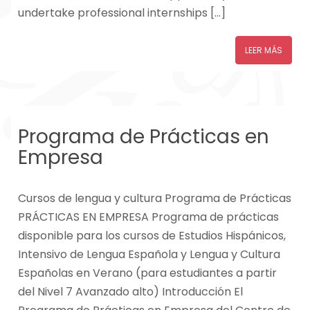
undertake professional internships […]
LEER MÁS
Programa de Prácticas en
Empresa
Cursos de lengua y cultura Programa de Prácticas
PRÁCTICAS EN EMPRESA Programa de prácticas
disponible para los cursos de Estudios Hispánicos,
Intensivo de Lengua Española y Lengua y Cultura
Españolas en Verano (para estudiantes a partir
del Nivel 7 Avanzado alto) Introducción El