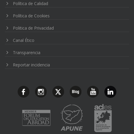
Política de Calidad
Política de Cookies
Politica de Privacidad
Canal Ético
Transparencia
Reportar incidencia