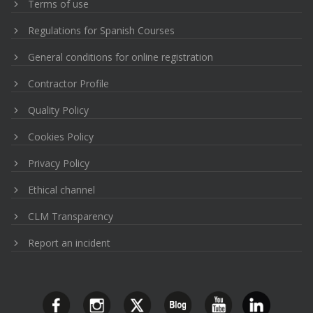
Terms of use
Regulations for Spanish Courses
General conditions for online registration
Contractor Profile
Quality Policy
Cookies Policy
Privacy Policy
Ethical channel
CLM Transparency
Report an incident