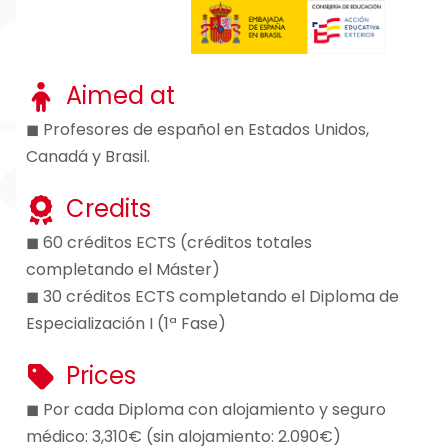
Aimed at
◼ Profesores de español en Estados Unidos,
Canadá y Brasil.
Credits
◼ 60 créditos ECTS (créditos totales
completando el Máster)
◼ 30 créditos ECTS completando el Diploma de
Especialización I (1ª Fase)
Prices
◼ Por cada Diploma con alojamiento y seguro
médico: 3,310€ (sin alojamiento: 2.090€)