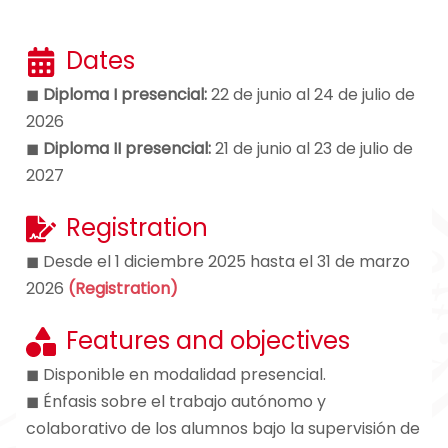
Dates
◼
Diploma I presencial:
22 de junio al 24 de julio de
2026
◼
Diploma II presencial:
21 de junio al 23 de julio de
2027
Registration
◼ Desde el 1 diciembre 2025 hasta el 31 de marzo
2026
(Registration)
Features and objectives
◼ Disponible en modalidad presencial.
◼ Énfasis sobre el trabajo autónomo y
colaborativo de los alumnos bajo la supervisión de