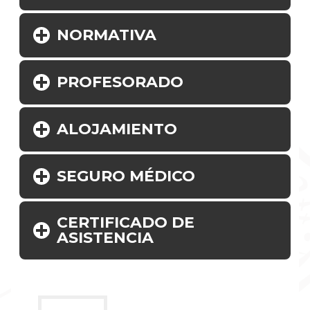
NORMATIVA
PROFESORADO
ALOJAMIENTO
SEGURO MÉDICO
CERTIFICADO DE
ASISTENCIA