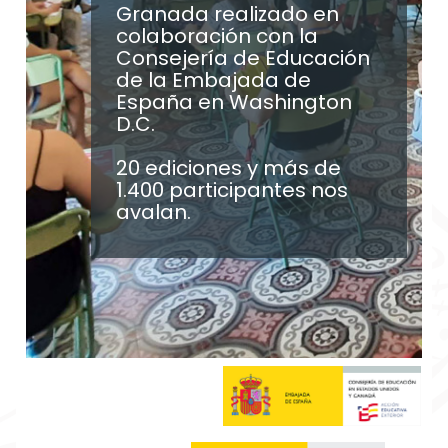
Granada realizado en
colaboración con la
Consejería de Educación
de la Embajada de
España en Washington
D.C.
20 ediciones y más de
1.400 participantes nos
avalan.