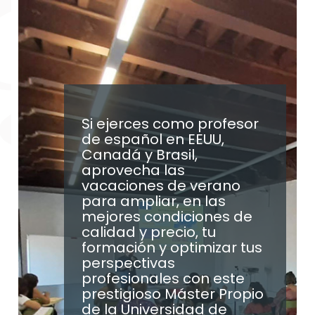
Si ejerces como profesor
de español en EEUU,
Canadá y Brasil,
aprovecha las
vacaciones de verano
para ampliar, en las
mejores condiciones de
calidad y precio, tu
formación y optimizar tus
perspectivas
profesionales con este
prestigioso Máster Propio
de la Universidad de