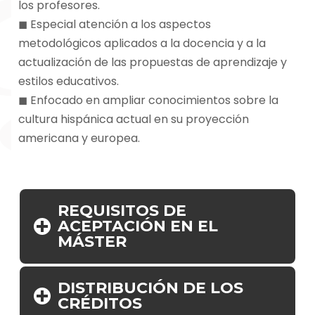
los profesores.
◼ Especial atención a los aspectos
metodológicos aplicados a la docencia y a la
actualización de las propuestas de aprendizaje y
estilos educativos.
◼ Enfocado en ampliar conocimientos sobre la
cultura hispánica actual en su proyección
americana y europea.
REQUISITOS DE
ACEPTACIÓN EN EL
MÁSTER
DISTRIBUCIÓN DE LOS
CRÉDITOS