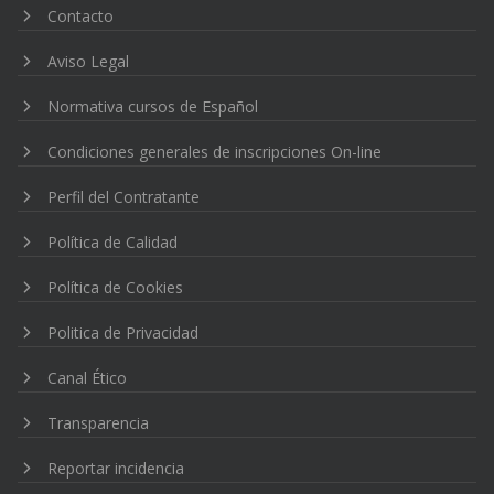
Contacto
Aviso Legal
Normativa cursos de Español
Condiciones generales de inscripciones On-line
Perfil del Contratante
Política de Calidad
Política de Cookies
Politica de Privacidad
Canal Ético
Transparencia
Reportar incidencia