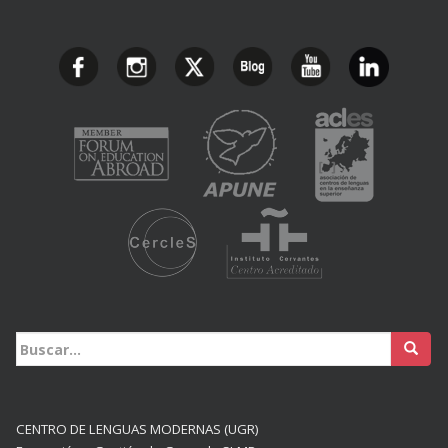
Buscar:
CENTRO DE LENGUAS MODERNAS (UGR)