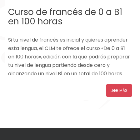
Curso de francés de 0 a B1
en 100 horas
Si tu nivel de francés es inicial y quieres aprender
esta lengua, el CLM te ofrece el curso «De 0 a B1
en 100 horas», edición con la que podrás preparar
tu nivel de lengua partiendo desde cero y
alcanzando un nivel B1 en un total de 100 horas.
LEER MÁS