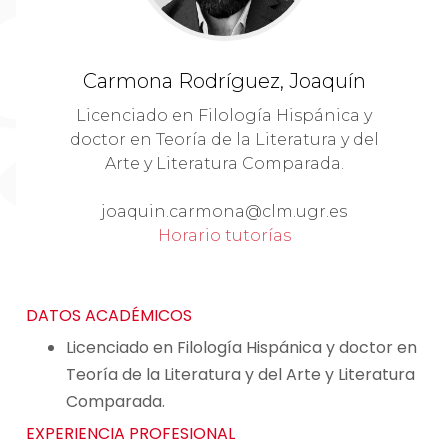
Carmona Rodríguez, Joaquín
Licenciado en Filología Hispánica y
doctor en Teoría de la Literatura y del
Arte y Literatura Comparada.
joaquin.carmona@clm.ugr.es
Horario tutorías
DATOS ACADÉMICOS
Licenciado en Filología Hispánica y doctor en
Teoría de la Literatura y del Arte y Literatura
Comparada.
EXPERIENCIA PROFESIONAL