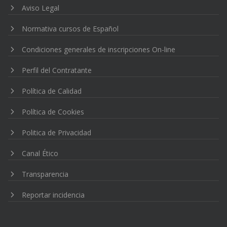
Aviso Legal
Normativa cursos de Español
Condiciones generales de inscripciones On-line
Perfil del Contratante
Política de Calidad
Política de Cookies
Politica de Privacidad
Canal Ético
Transparencia
Reportar incidencia