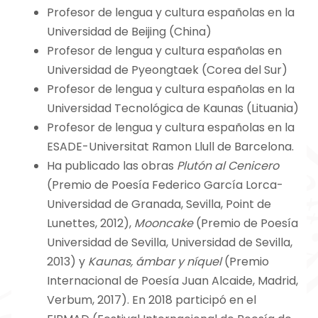
Profesor de lengua y cultura españolas en la
Universidad de Beijing (China)
Profesor de lengua y cultura españolas en
Universidad de Pyeongtaek (Corea del Sur)
Profesor de lengua y cultura españolas en la
Universidad Tecnológica de Kaunas (Lituania)
Profesor de lengua y cultura españolas en la
ESADE-Universitat Ramon Llull de Barcelona.
Ha publicado las obras
Plutón al Cenicero
(Premio de Poesía Federico García Lorca-
Universidad de Granada, Sevilla, Point de
Lunettes, 2012),
Mooncake
(Premio de Poesía
Universidad de Sevilla, Universidad de Sevilla,
2013) y
Kaunas, ámbar y níquel
(Premio
Internacional de Poesía Juan Alcaide, Madrid,
Verbum, 2017). En 2018 participó en el