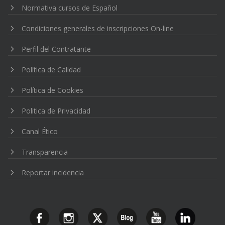
Normativa cursos de Español
Condiciones generales de inscripciones On-line
Perfil del Contratante
Política de Calidad
Política de Cookies
Politica de Privacidad
Canal Ético
Transparencia
Reportar incidencia