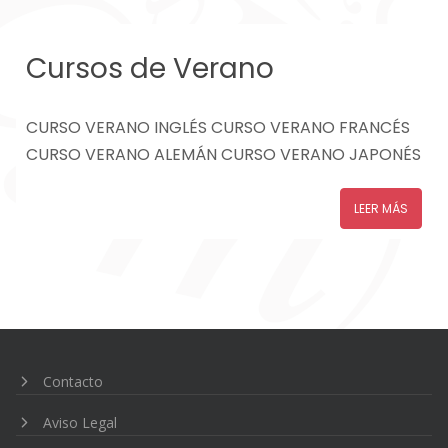
Cursos de Verano
CURSO VERANO INGLÉS CURSO VERANO FRANCÉS
CURSO VERANO ALEMÁN CURSO VERANO JAPONÉS
LEER MÁS
Contacto
Aviso Legal