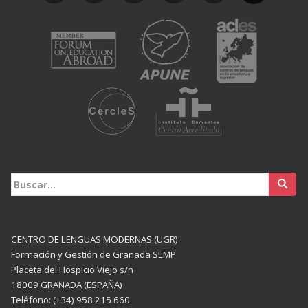
Buscar:
CENTRO DE LENGUAS MODERNAS (UGR)
Formación y Gestión de Granada SLMP
Placeta del Hospicio Viejo s/n
18009 GRANADA (ESPAÑA)
Teléfono: (+34) 958 215 660