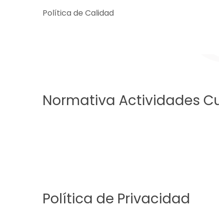
Política de Calidad
Normativa Actividades Cu
Política de Privacidad