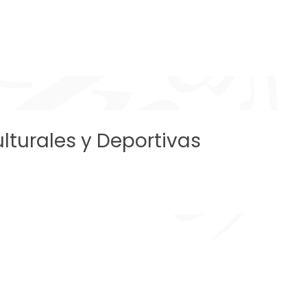
lturales y Deportivas