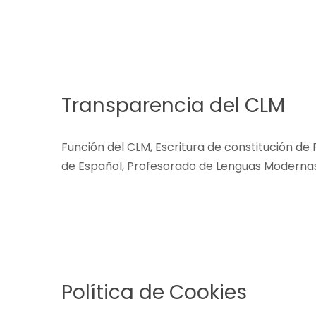
Transparencia del CLM
Función del CLM, Escritura de constitución de
de Español, Profesorado de Lenguas Modernas, 
Política de Cookies