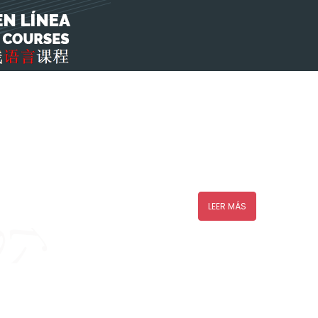
LEER MÁS