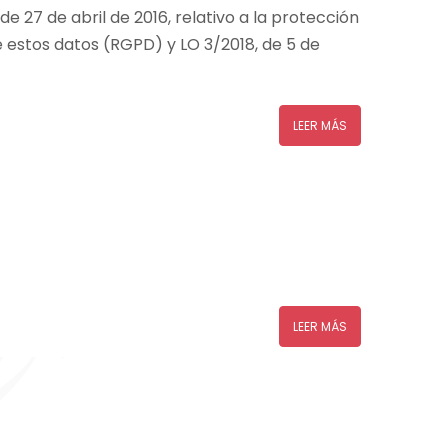
 27 de abril de 2016, relativo a la protección
de estos datos (RGPD) y LO 3/2018, de 5 de
LEER MÁS
LEER MÁS