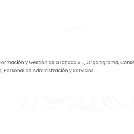
 Formación y Gestión de Granada S.L., Organigrama, Conse
Personal de Administración y Servicios, …