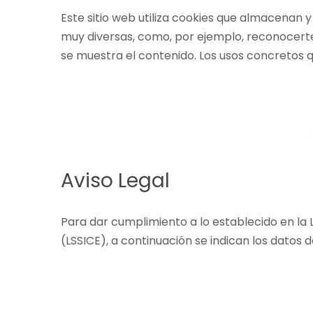
Este sitio web utiliza cookies que almacenan 
muy diversas, como, por ejemplo, reconocerte
se muestra el contenido. Los usos concretos 
Aviso Legal
Para dar cumplimiento a lo establecido en la L
(LSSICE), a continuación se indican los dato