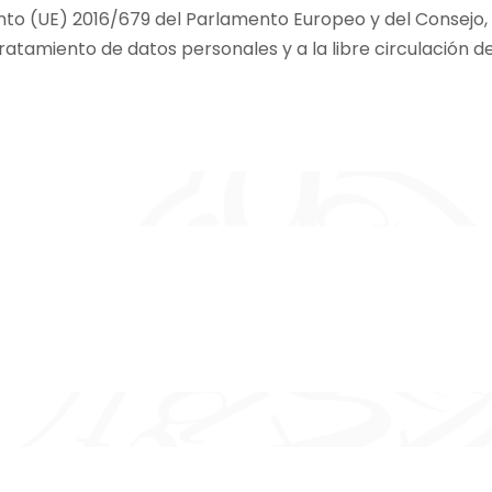
o (UE) 2016/679 del Parlamento Europeo y del Consejo, de
tratamiento de datos personales y a la libre circulación 