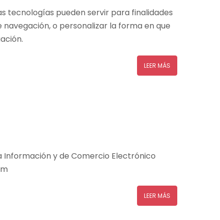
s tecnologías pueden servir para finalidades
 navegación, o personalizar la forma en que
ación.
LEER MÁS
 la Información y de Comercio Electrónico
om
LEER MÁS