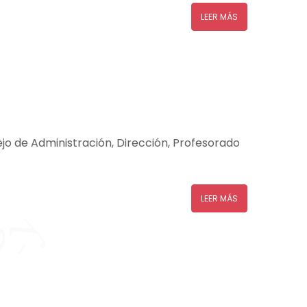
LEER MÁS
jo de Administración, Dirección, Profesorado
LEER MÁS