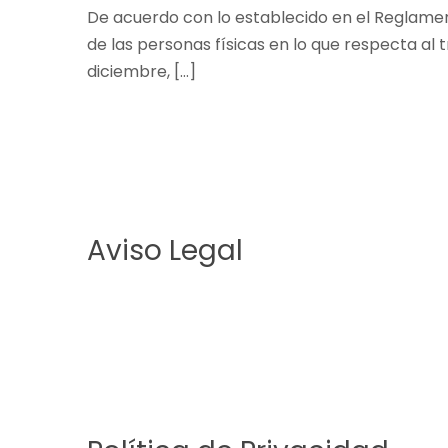
De acuerdo con lo establecido en el Reglament
de las personas físicas en lo que respecta al 
diciembre, […]
Aviso Legal