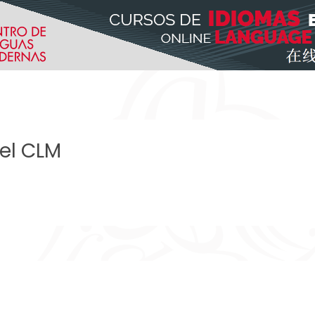
del CLM