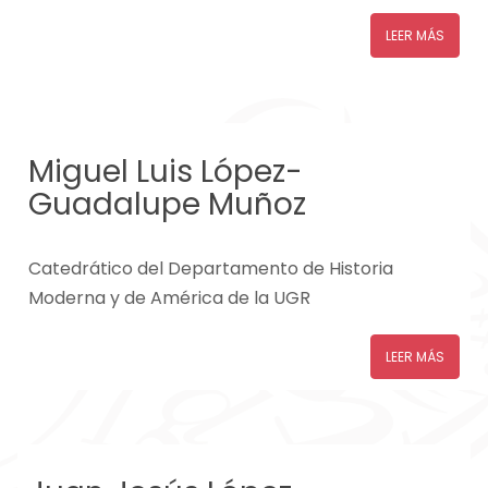
LEER MÁS
Miguel Luis López-
Guadalupe Muñoz
Catedrático del Departamento de Historia
Moderna y de América de la UGR
LEER MÁS