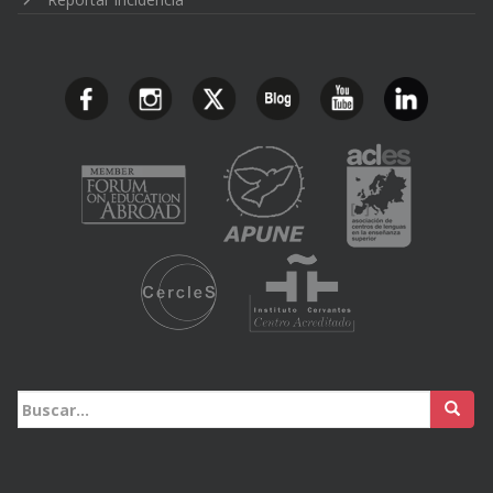
Buscar: