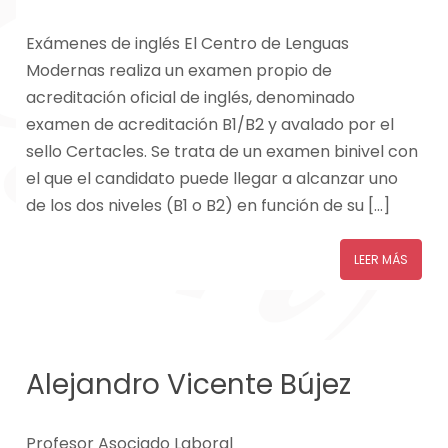
Exámenes de inglés El Centro de Lenguas
Modernas realiza un examen propio de
acreditación oficial de inglés, denominado
examen de acreditación B1/B2 y avalado por el
sello Certacles. Se trata de un examen binivel con
el que el candidato puede llegar a alcanzar uno
de los dos niveles (B1 o B2) en función de su […]
LEER MÁS
Alejandro Vicente Bújez
Profesor Asociado Laboral