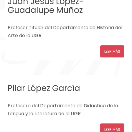
Juan Jesús López-
Guadalupe Muñoz
Profesor Titular del Departamento de Historia del
Arte de la UGR
LEER MÁS
Pilar López García
Profesora del Departamento de Didáctica de la
Lengua y la Literatura de la UGR
LEER MÁS