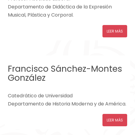
Departamento de Didáctica de la Expresión
Musical, Plástica y Corporal.
LEER MÁS
Francisco Sánchez-Montes
González
Catedrático de Universidad
Departamento de Historia Moderna y de América.
LEER MÁS