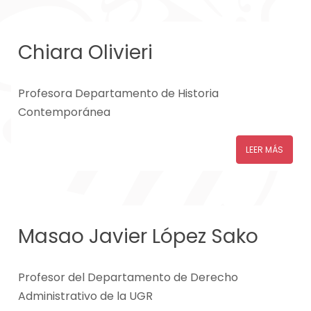
Chiara Olivieri
Profesora Departamento de Historia
Contemporánea
LEER MÁS
Masao Javier López Sako
Profesor del Departamento de Derecho
Administrativo de la UGR