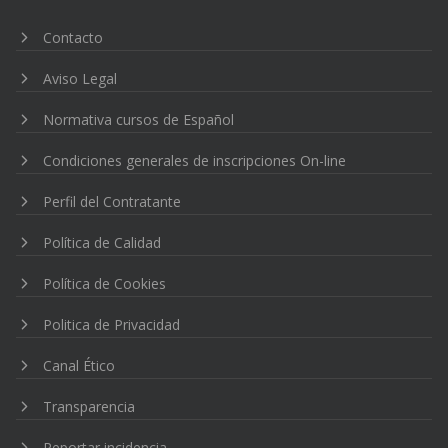
Contacto
Aviso Legal
Normativa cursos de Español
Condiciones generales de inscripciones On-line
Perfil del Contratante
Política de Calidad
Política de Cookies
Politica de Privacidad
Canal Ético
Transparencia
Reportar incidencia