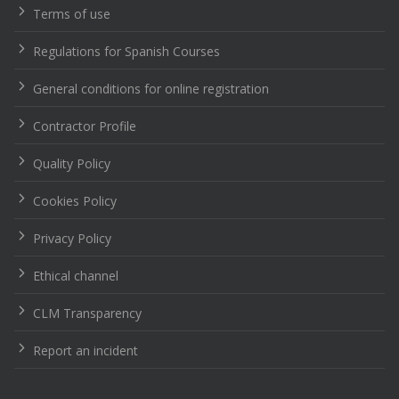
Terms of use
Regulations for Spanish Courses
General conditions for online registration
Contractor Profile
Quality Policy
Cookies Policy
Privacy Policy
Ethical channel
CLM Transparency
Report an incident