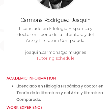
Carmona Rodríguez, Joaquín
Licenciado en Filología Hispánica y
doctor en Teoría de la Literatura y del
Arte y Literatura Comparada.
joaquin.carmona@clm.ugr.es
Tutoring schedule
ACADEMIC INFORMATION
Licenciado en Filología Hispánica y doctor en
Teoría de la Literatura y del Arte y Literatura
Comparada.
WORK EXPERIENCE