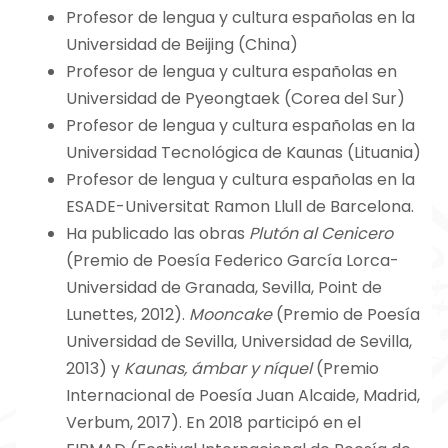
Profesor de lengua y cultura españolas en la
Universidad de Beijing (China)
Profesor de lengua y cultura españolas en
Universidad de Pyeongtaek (Corea del Sur)
Profesor de lengua y cultura españolas en la
Universidad Tecnológica de Kaunas (Lituania)
Profesor de lengua y cultura españolas en la
ESADE-Universitat Ramon Llull de Barcelona.
Ha publicado las obras
Plutón al Cenicero
(Premio de Poesía Federico García Lorca-
Universidad de Granada, Sevilla, Point de
Lunettes, 2012).
Mooncake
(Premio de Poesía
Universidad de Sevilla, Universidad de Sevilla,
2013) y
Kaunas, ámbar y níquel
(Premio
Internacional de Poesía Juan Alcaide, Madrid,
Verbum, 2017). En 2018 participó en el