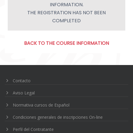
INFORMATION.
THE REGISTRATION HAS NOT BEEN
COMPLETED
BACK TO THE COURSE INFORMATION
Navegación
de
entradas
Contacto
Aviso Legal
Normativa cursos de Español
Condiciones generales de inscripciones On-line
Perfil del Contratante