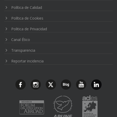
Política de Calidad
Política de Cookies
Politica de Privacidad
Canal Ético
Transparencia
Reportar incidencia