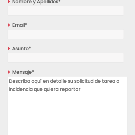
Nombre y Apellidos*
Email*
Asunto*
Mensaje*