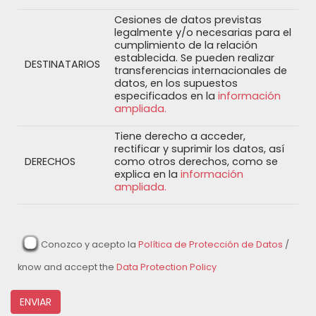
Cesiones de datos previstas
legalmente y/o necesarias para el
cumplimiento de la relación
establecida. Se pueden realizar
DESTINATARIOS
transferencias internacionales de
datos, en los supuestos
especificados en la
información
ampliada.
Tiene derecho a acceder,
rectificar y suprimir los datos, así
DERECHOS
como otros derechos, como se
explica en la
información
ampliada.
Conozco y acepto la
Política de Protección de Datos
/
know and accept the
Data Protection Policy