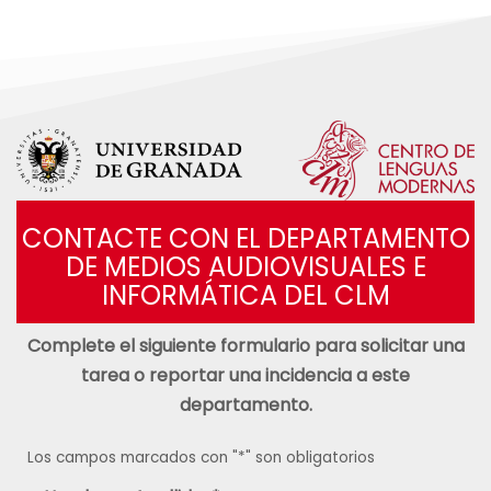
Skip to main content
CONTACTE CON EL DEPARTAMENTO
DE MEDIOS AUDIOVISUALES E
INFORMÁTICA DEL CLM
Complete el siguiente formulario para solicitar una
tarea o reportar una incidencia a este
departamento.
Los campos marcados con "*" son obligatorios