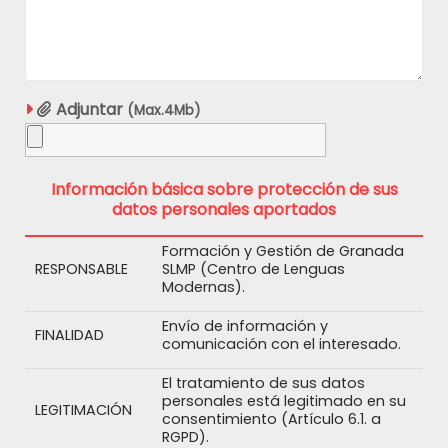
Adjuntar
(Max.4Mb)
Información básica sobre protección de sus
datos personales aportados
Formación y Gestión de Granada
RESPONSABLE
SLMP (Centro de Lenguas
Modernas).
Envío de información y
FINALIDAD
comunicación con el interesado.
El tratamiento de sus datos
personales está legitimado en su
LEGITIMACIÓN
consentimiento (Artículo 6.1. a
RGPD).