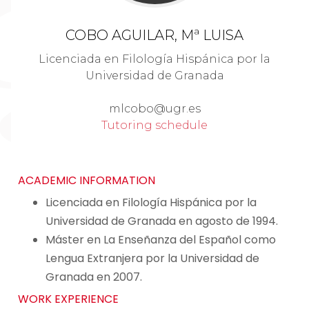
COBO AGUILAR, Mª LUISA
Licenciada en Filología Hispánica por la
Universidad de Granada
mlcobo@ugr.es
Tutoring schedule
ACADEMIC INFORMATION
Licenciada en Filología Hispánica por la
Universidad de Granada en agosto de 1994.
Máster en La Enseñanza del Español como
Lengua Extranjera por la Universidad de
Granada en 2007.
WORK EXPERIENCE