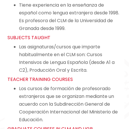
Tiene experiencia en la enseñanza de
español como lengua extranjera desde 1998.
Es profesora del CLM de la Universidad de
Granada desde 1999.
SUBJECTS TAUGHT
Las asignaturas/cursos que imparte
habitualmente en el CLM son: Cursos
Intensivos de Lengua Española (desde A1 a
C2), Producción Oral y Escrita.
TEACHER TRAINING COURSES
Los cursos de formación de profesorado
extranjeros que se organizan mediante un
acuerdo con la Subdirección General de
Cooperación Internacional del Ministerio de
Educación.
GRADUATE COURSES IN CLM AND UGR