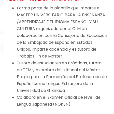
Forma parte de la plantilla que imparte el
MÁSTER UNIVERSITARIO PARA LA ENSEÑANZA
/APRENDIZAJE DEL IDIOMA ESPAÑOL Y SU
CULTURA organizado por el CLM en
colaboración con la Consejería de Educación
de la Embajada de España en Estados
Unidos, imparte docencia y es tutora de
Trabajos Fin de Máster.
Tutora de estudiantes en Prácticas, tutora
de TFM y miembro del tribunal del Máster
Propio para la Formación del Profesorado de
Español como Lengua Extranjera de la
Universidad de Granada.
Colabora en el Examen Oficial de Nivel de
Lengua Japonesa (NOKEN)