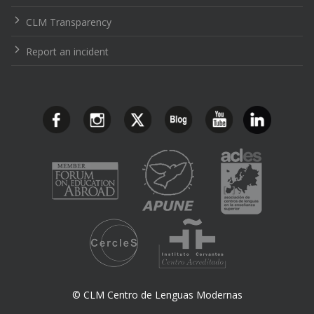
CLM Transparency
Report an incident
© CLM Centro de Lenguas Modernas