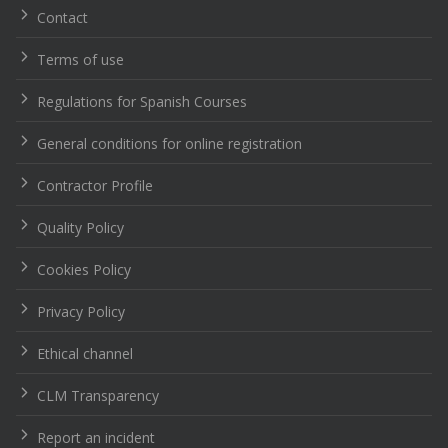
Contact
Terms of use
Regulations for Spanish Courses
General conditions for online registration
Contractor Profile
Quality Policy
Cookies Policy
Privacy Policy
Ethical channel
CLM Transparency
Report an incident