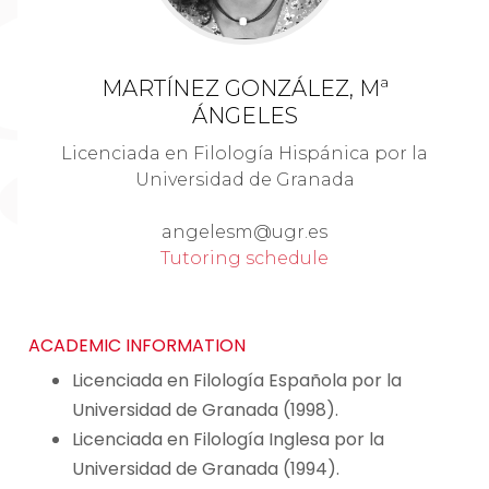
MARTÍNEZ GONZÁLEZ, Mª
ÁNGELES
Licenciada en Filología Hispánica por la
Universidad de Granada
angelesm@ugr.es
Tutoring schedule
ACADEMIC INFORMATION
Licenciada en Filología Española por la
Universidad de Granada (1998).
Licenciada en Filología Inglesa por la
Universidad de Granada (1994).