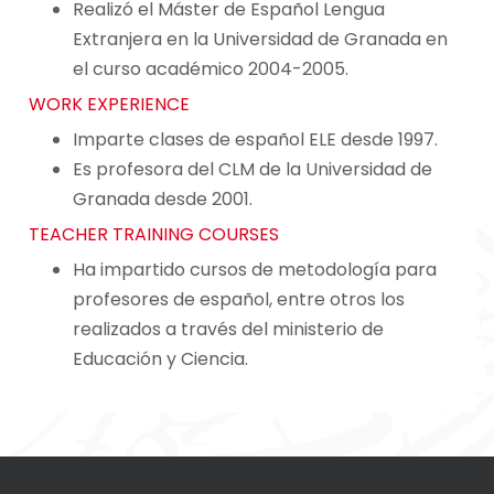
Realizó el Máster de Español Lengua
Extranjera en la Universidad de Granada en
el curso académico 2004-2005.
WORK EXPERIENCE
Imparte clases de español ELE desde 1997.
Es profesora del CLM de la Universidad de
Granada desde 2001.
TEACHER TRAINING COURSES
Ha impartido cursos de metodología para
profesores de español, entre otros los
realizados a través del ministerio de
Educación y Ciencia.
Navegación
de
entradas