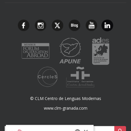
© CLM Centro de Lenguas Modernas
www.clm-granada.com
Buscar: