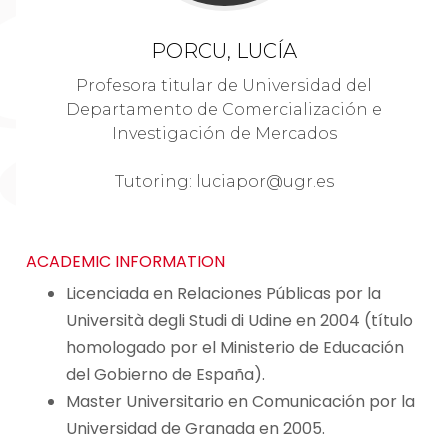
PORCU, LUCÍA
Profesora titular de Universidad del
Departamento de Comercialización e
Investigación de Mercados
Tutoring: luciapor@ugr.es
ACADEMIC INFORMATION
Licenciada en Relaciones Públicas por la
Università degli Studi di Udine en 2004 (título
homologado por el Ministerio de Educación
del Gobierno de España).
Master Universitario en Comunicación por la
Universidad de Granada en 2005.