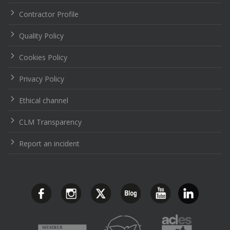
Contractor Profile
Quality Policy
Cookies Policy
Privacy Policy
Ethical channel
CLM Transparency
Report an incident