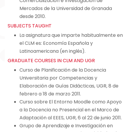
Comercialización e Investigación de
Mercados de la Universidad de Granada
desde 2010.
SUBJECTS TAUGHT
La asignatura que imparte habitualmente en
el CLM es: Economía Española y
Latinoamericana (en inglés).
GRADUATE COURSES IN CLM AND UGR
Curso de Planificación de la Docencia
Universitaria por Competencias y
Elaboración de Guías Didácticas, UGR, 8 de
febrero a 18 de marzo 2011.
Curso sobre El Entorno Moodle como Apoyo
a la Docencia no Presencial en el Marco de
Adaptación al EEES, UGR, 6 al 22 de junio 2011.
Grupo de Aprendizaje e Investigación en