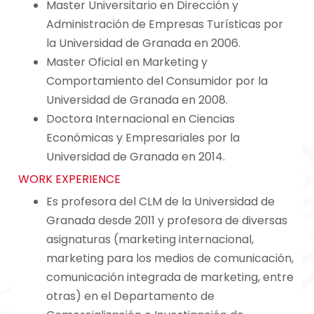
Master Universitario en Dirección y
Administración de Empresas Turísticas por
la Universidad de Granada en 2006.
Master Oficial en Marketing y
Comportamiento del Consumidor por la
Universidad de Granada en 2008.
Doctora Internacional en Ciencias
Económicas y Empresariales por la
Universidad de Granada en 2014.
WORK EXPERIENCE
Es profesora del CLM de la Universidad de
Granada desde 2011 y profesora de diversas
asignaturas (marketing internacional,
marketing para los medios de comunicación,
comunicación integrada de marketing, entre
otras) en el Departamento de