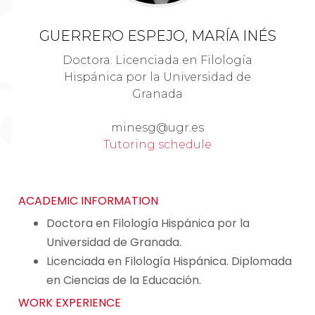
GUERRERO ESPEJO, MARÍA INÉS
Doctora. Licenciada en Filología
Hispánica por la Universidad de
Granada
minesg@ugr.es
Tutoring schedule
ACADEMIC INFORMATION
Doctora en Filología Hispánica por la
Universidad de Granada.
Licenciada en Filología Hispánica. Diplomada
en Ciencias de la Educación.
WORK EXPERIENCE