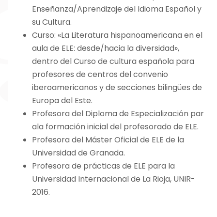
Enseñanza/Aprendizaje del Idioma Español y
su Cultura.
Curso: «La Literatura hispanoamericana en el
aula de ELE: desde/hacia la diversidad»,
dentro del Curso de cultura española para
profesores de centros del convenio
iberoamericanos y de secciones bilingües de
Europa del Este.
Profesora del Diploma de Especialización par
ala formación inicial del profesorado de ELE.
Profesora del Máster Oficial de ELE de la
Universidad de Granada.
Profesora de prácticas de ELE para la
Universidad Internacional de La Rioja, UNIR-
2016.