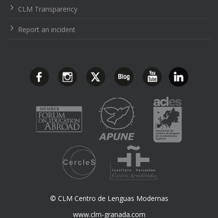
CLM Transparency
Report an incident
© CLM Centro de Lenguas Modernas
www.clm-granada.com