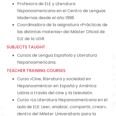
Profesora de ELE y Literatura
hispanoamericana en el Centro de Lenguas
Modernas desde el año 1998.
Coordinadora de la asignatura «Prácticas de
las distintas materias» del Máster Oficial de
ELE de la UGR.
SUBJECTS TAUGHT
Cursos de Lengua Española y Literatura
hispanoamericana.
TEACHER TRAINING COURSES
Curso «Cine, literatura y sociedad en
Hispanoamérica» en España y América
Latina a través del cine y la televisión.
Curso «La Literatura hispanoamericana en el
aula de ELE: Leer, analizar, compartir, crear»,
dentro del Máster Universitario para la