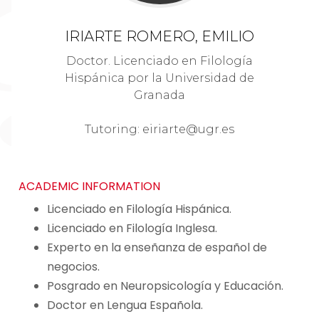
IRIARTE ROMERO, EMILIO
Doctor. Licenciado en Filología
Hispánica por la Universidad de
Granada
Tutoring: eiriarte@ugr.es
ACADEMIC INFORMATION
Licenciado en Filología Hispánica.
Licenciado en Filología Inglesa.
Experto en la enseñanza de español de
negocios.
Posgrado en Neuropsicología y Educación.
Doctor en Lengua Española.