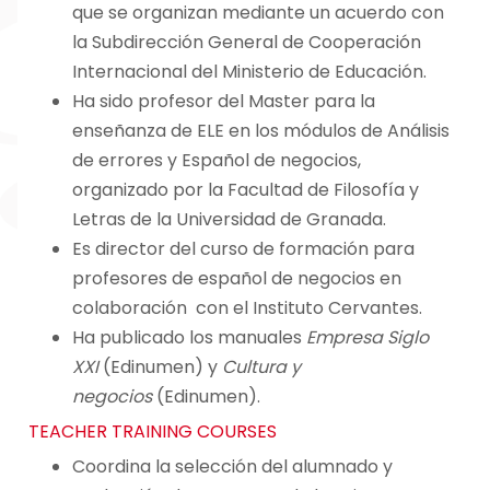
que se organizan mediante un acuerdo con
la Subdirección General de Cooperación
Internacional del Ministerio de Educación.
Ha sido profesor del Master para la
enseñanza de ELE en los módulos de Análisis
de errores y Español de negocios,
organizado por la Facultad de Filosofía y
Letras de la Universidad de Granada.
Es director del curso de formación para
profesores de español de negocios en
colaboración con el Instituto Cervantes.
Ha publicado los manuales
Empresa Siglo
XXI
(Edinumen) y
Cultura y
negocios
(Edinumen).
TEACHER TRAINING COURSES
Coordina la selección del alumnado y