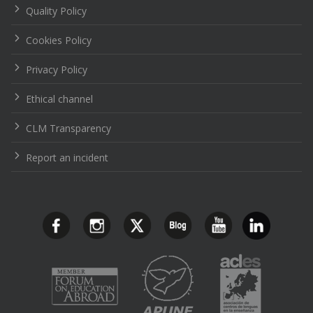
Quality Policy
Cookies Policy
Privacy Policy
Ethical channel
CLM Transparency
Report an incident