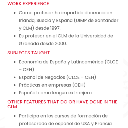
WORK EXPERIENCE
Como profesor ha impartido docencia en
Irlanda, Suecia y España (UIMP de Santander
y CLM) desde 1997.
Es profesor en el CLM de la Universidad de
Granada desde 2000.
SUBJECTS TAUGHT
Economía de España y Latinoamérica (CLCE
– CEH)
Español de Negocios (CLCE – CEH)
Prácticas en empresas (CEH)
Español como lengua extranjera
OTHER FEATURES THAT DO OR HAVE DONE IN THE
CLM
Participa en los cursos de formación de
profesorado de español de USA y Francia