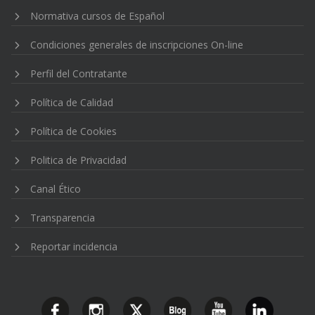
Normativa cursos de Español
Condiciones generales de inscripciones On-line
Perfil del Contratante
Política de Calidad
Política de Cookies
Politica de Privacidad
Canal Ético
Transparencia
Reportar incidencia