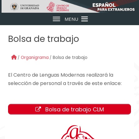
Skip to main content
MENU
Bolsa de trabajo
Organigrama
Bolsa de trabajo
El Centro de Lenguas Modernas realizará la
selección de personal a través de este enlace:
Bolsa de trabajo CLM