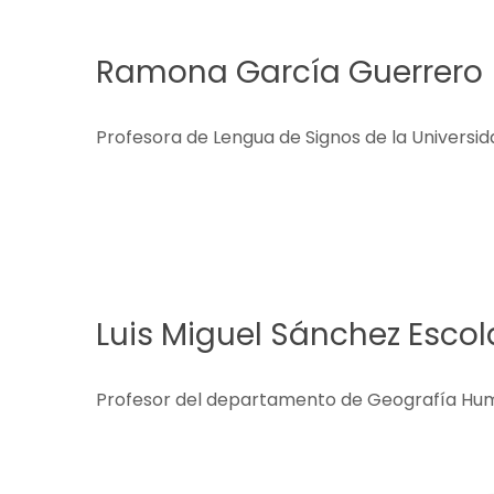
Ramona García Guerrero
Profesora de Lengua de Signos de la Univers
Luis Miguel Sánchez Esco
Profesor del departamento de Geografía Hu