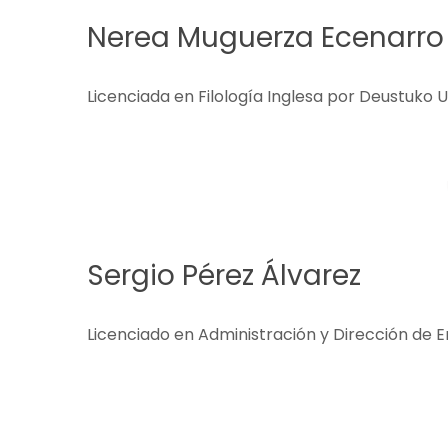
Nerea Muguerza Ecenarro
Licenciada en Filología Inglesa por Deustuko U
Sergio Pérez Álvarez
Licenciado en Administración y Dirección de 