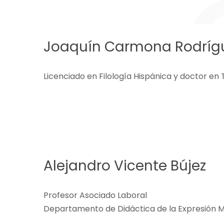
Joaquín Carmona Rodríg
Licenciado en Filología Hispánica y doctor en 
Alejandro Vicente Bújez
Profesor Asociado Laboral
Departamento de Didáctica de la Expresión Mus