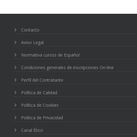
ENTRADAS
Contacto
Aviso Legal
Normativa cursos de Español
Condiciones generales de inscripciones On-line
Perfil del Contratante
Política de Calidad
Política de Cookies
Politica de Privacidad
Canal Ético