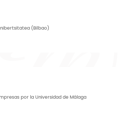
nibertsitatea (Bilbao)
Empresas por la Universidad de Málaga