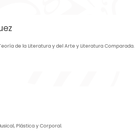
uez
Teoría de la Literatura y del Arte y Literatura Comparada.
ical, Plástica y Corporal.