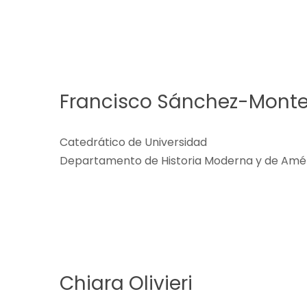
Francisco Sánchez-Monte
Catedrático de Universidad
Departamento de Historia Moderna y de Amér
Chiara Olivieri