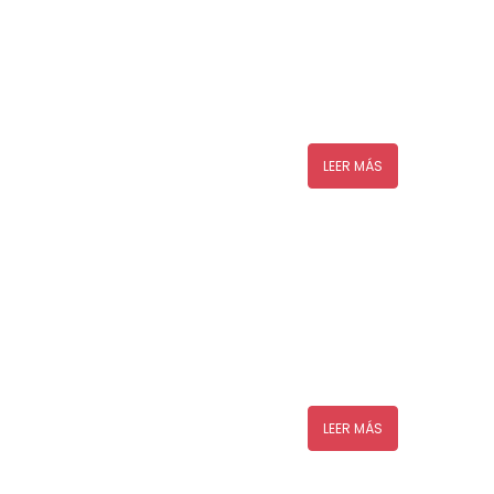
LEER MÁS
LEER MÁS