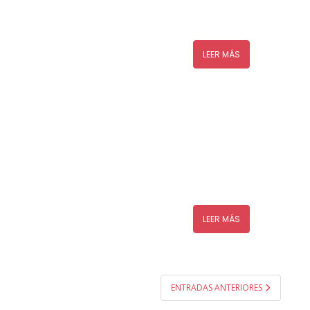
LEER MÁS
LEER MÁS
ENTRADAS ANTERIORES