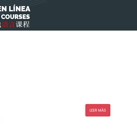
LEER MÁS