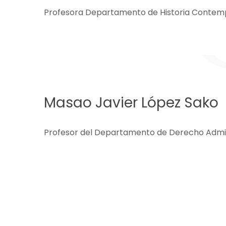
Profesora Departamento de Historia Conte
Masao Javier López Sako
Profesor del Departamento de Derecho Admin
PAGINACIÓN
DE