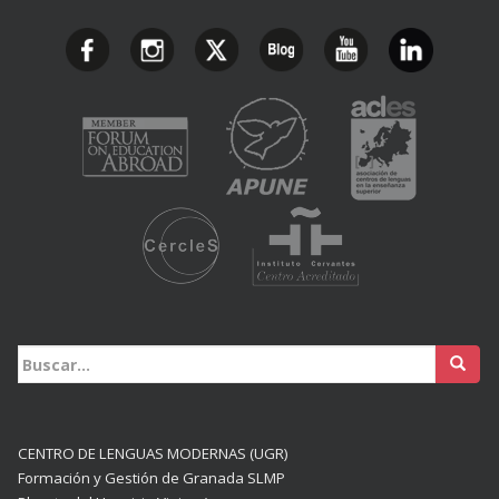
Buscar:
CENTRO DE LENGUAS MODERNAS (UGR)
Formación y Gestión de Granada SLMP