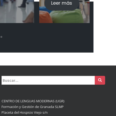
Leer más
Buscar:
CENTRO DE LENGUAS MODERNAS (UGR)
Formación y Gestión de Granada SLMP
Placeta del Hospicio Viejo s/n