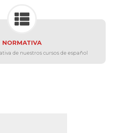
NORMATIVA
tiva de nuestros cursos de español