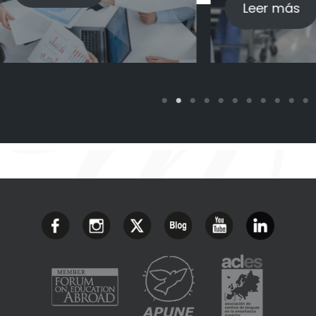
Leer más