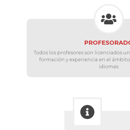
PROFESORAD
Todos los profesores son licenciados uni
formación y experiencia en el ámbit
idiomas