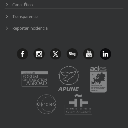
Canal Ético
Transparencia
Reportar incidencia