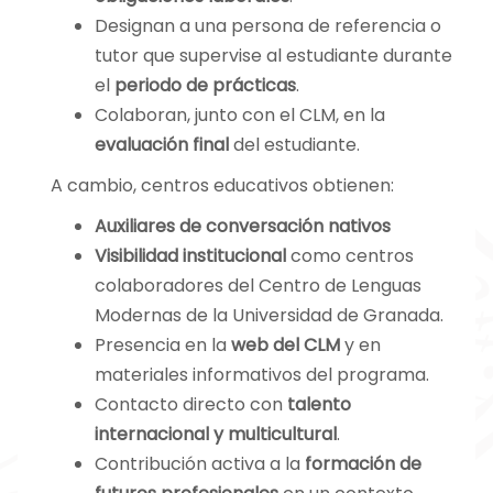
Designan a una persona de referencia o
tutor que supervise al estudiante durante
el
periodo de prácticas
.
Colaboran, junto con el CLM, en la
evaluación final
del estudiante.
A cambio, centros educativos obtienen:
Auxiliares de conversación nativos
Visibilidad institucional
como centros
colaboradores del Centro de Lenguas
Modernas de la Universidad de Granada.
Presencia en la
web del CLM
y en
materiales informativos del programa.
Contacto directo con
talento
internacional y multicultural
.
Contribución activa a la
formación de