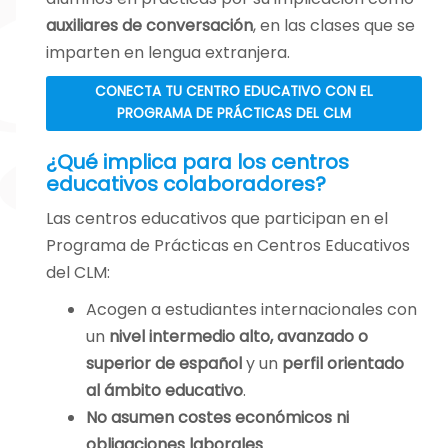
auxiliares de conversación
, en las clases que se
imparten en lengua extranjera.
CONECTA TU CENTRO EDUCATIVO CON EL
PROGRAMA DE PRÁCTICAS DEL CLM
¿Qué implica para los centros
educativos colaboradores?
Las centros educativos que participan en el
Programa de Prácticas en Centros Educativos
del CLM:
Acogen a estudiantes internacionales con
un
nivel intermedio alto, avanzado o
superior de español
y un
perfil orientado
al ámbito educativo
.
No asumen costes económicos ni
obligaciones laborales
.