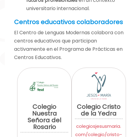
futuros profesionales
en un contexto
universitario internacional.
Centros educativos colaboradores
El Centro de Lenguas Modernas colabora con
centros educativos que participan
activamente en el Programa de Prácticas en
Centros Educativos.
Colegio
Colegio Cristo
Nuestra
de la Yedra
Señora del
Rosario
colegiosjesusmaria.
com/colegio/cristo-