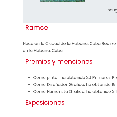
Inaug
Ramce
Nace en la Ciudad de la Habana, Cuba Realizó s
en la Habana, Cuba.
Premios y menciones
Como pintor ha obtenido 26 Primeros Pr
Como Diseñador Gráfico, ha obtenido 19 
Como Humorista Gráfico, ha obtenido 34
Exposiciones