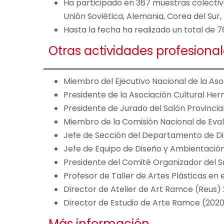
Ha participado en 367 muestras colectivas
Unión Soviética, Alemania, Corea del Sur,
Hasta la fecha ha realizado un total de 7
Otras actividades profesional
Miembro del Ejecutivo Nacional de la As
Presidente de la Asociación Cultural Her
Presidente de Jurado del Salón Provincia
Miembro de la Comisión Nacional de Eval
Jefe de Sección del Departamento de Dise
Jefe de Equipo de Diseño y Ambientación 
Presidente del Comité Organizador del S
Profesor de Taller de Artes Plásticas en 
Director de Atelier de Art Ramce (Reus)
Director de Estudio de Arte Ramce (202
Más información