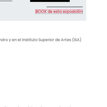
BOOK de esta exposición
dro y en el Instituto Superior de Artes (ISA)