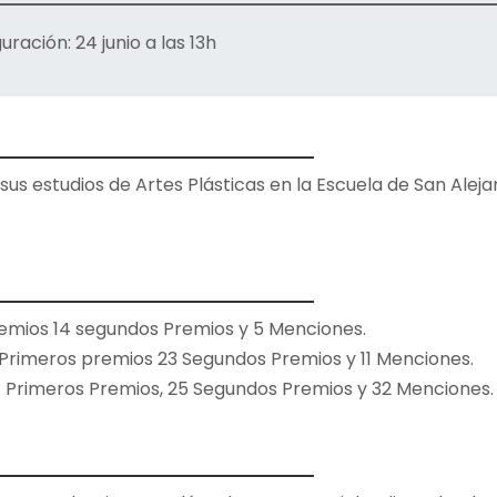
uración: 24 junio a las 13h
us estudios de Artes Plásticas en la Escuela de San Alejan
emios 14 segundos Premios y 5 Menciones.
Primeros premios 23 Segundos Premios y 11 Menciones.
 Primeros Premios, 25 Segundos Premios y 32 Menciones.