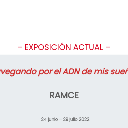
– EXPOSICIÓN ACTUAL –
vegando por el ADN de mis sue
RAMCE
24 junio – 29 julio 2022