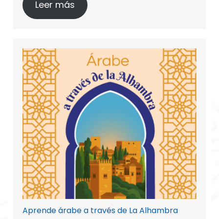
Leer más
Aprende árabe a través de La Alhambra