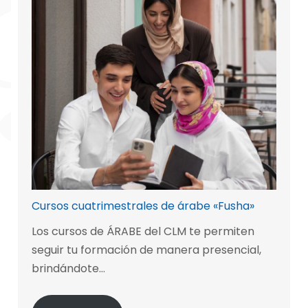
Cursos cuatrimestrales de árabe «Fusha»
Los cursos de ÁRABE del CLM te permiten
seguir tu formación de manera presencial,
brindándote…