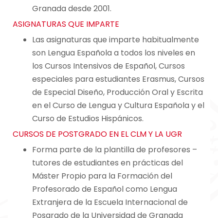
Granada desde 2001.
ASIGNATURAS QUE IMPARTE
Las asignaturas que imparte habitualmente
son Lengua Española a todos los niveles en
los Cursos Intensivos de Español, Cursos
especiales para estudiantes Erasmus, Cursos
de Especial Diseño, Producción Oral y Escrita
en el Curso de Lengua y Cultura Española y el
Curso de Estudios Hispánicos.
CURSOS DE POSTGRADO EN EL CLM Y LA UGR
Forma parte de la plantilla de profesores –
tutores de estudiantes en prácticas del
Máster Propio para la Formación del
Profesorado de Español como Lengua
Extranjera de la Escuela Internacional de
Posgrado de la Universidad de Granada