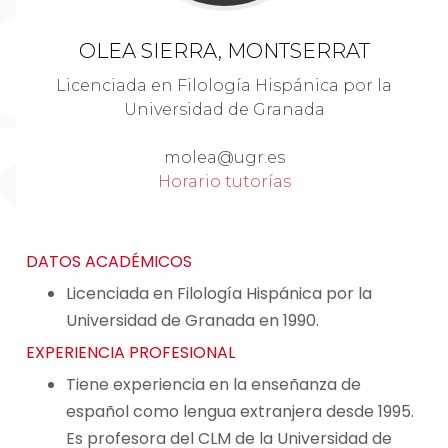
OLEA SIERRA, MONTSERRAT
Licenciada en Filología Hispánica por la
Universidad de Granada
molea@ugr.es
Horario tutorías
DATOS ACADÉMICOS
Licenciada en Filología Hispánica por la
Universidad de Granada en 1990.
EXPERIENCIA PROFESIONAL
Tiene experiencia en la enseñanza de
español como lengua extranjera desde 1995.
Es profesora del CLM de la Universidad de