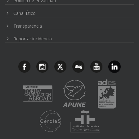
Politica de Privacidad
Canal Ético
Transparencia
Reportar incidencia