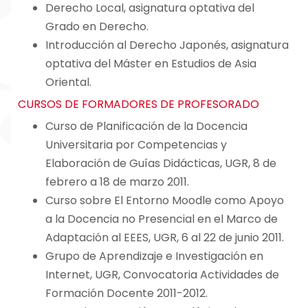
Derecho Local, asignatura optativa del
Grado en Derecho.
Introducción al Derecho Japonés, asignatura
optativa del Máster en Estudios de Asia
Oriental.
CURSOS DE FORMADORES DE PROFESORADO
Curso de Planificación de la Docencia
Universitaria por Competencias y
Elaboración de Guías Didácticas, UGR, 8 de
febrero a 18 de marzo 2011.
Curso sobre El Entorno Moodle como Apoyo
a la Docencia no Presencial en el Marco de
Adaptación al EEES, UGR, 6 al 22 de junio 2011.
Grupo de Aprendizaje e Investigación en
Internet, UGR, Convocatoria Actividades de
Formación Docente 2011-2012.