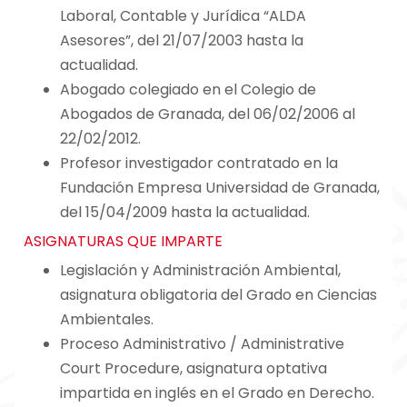
Laboral, Contable y Jurídica “ALDA
Asesores”, del 21/07/2003 hasta la
actualidad.
Abogado colegiado en el Colegio de
Abogados de Granada, del 06/02/2006 al
22/02/2012.
Profesor investigador contratado en la
Fundación Empresa Universidad de Granada,
del 15/04/2009 hasta la actualidad.
ASIGNATURAS QUE IMPARTE
Legislación y Administración Ambiental,
asignatura obligatoria del Grado en Ciencias
Ambientales.
Proceso Administrativo / Administrative
Court Procedure, asignatura optativa
impartida en inglés en el Grado en Derecho.