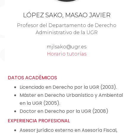
LÓPEZ SAKO, MASAO JAVIER
Profesor del Departamento de Derecho
Administrativo de la UGR
mjlsako@ugr.es
Horario tutorías
DATOS ACADÉMICOS
Licenciado en Derecho por la UGR (2003).
Máster en Derecho Urbanístico y Ambiental
en la UGR (2005).
Doctor en Derecho por la UGR (2008)
EXPERIENCIA PROFESIONAL
Asesor jurídico externo en Asesoría Fiscal,