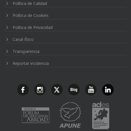
Política de Calidad
Política de Cookies
Politica de Privacidad
Canal Ético
Transparencia
Reportar incidencia