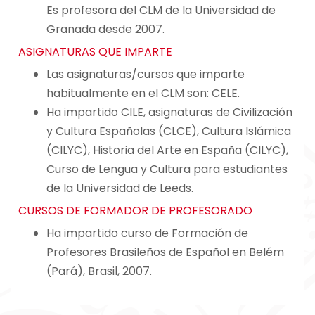
Es profesora del CLM de la Universidad de
Granada desde 2007.
ASIGNATURAS QUE IMPARTE
Las asignaturas/cursos que imparte
habitualmente en el CLM son: CELE.
Ha impartido CILE, asignaturas de Civilización
y Cultura Españolas (CLCE), Cultura Islámica
(CILYC), Historia del Arte en España (CILYC),
Curso de Lengua y Cultura para estudiantes
de la Universidad de Leeds.
CURSOS DE FORMADOR DE PROFESORADO
Ha impartido curso de Formación de
Profesores Brasileños de Español en Belém
(Pará), Brasil, 2007.
Navegación