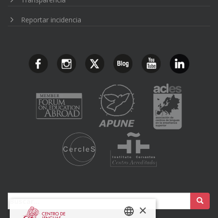
Reportar incidencia
Buscar:
×