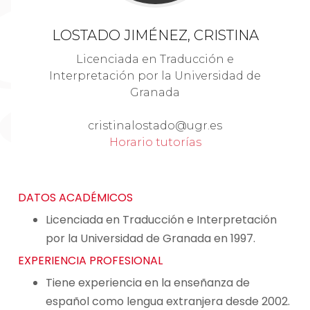
LOSTADO JIMÉNEZ, CRISTINA
Licenciada en Traducción e
Interpretación por la Universidad de
Granada
cristinalostado@ugr.es
Horario tutorías
DATOS ACADÉMICOS
Licenciada en Traducción e Interpretación
por la Universidad de Granada en 1997.
EXPERIENCIA PROFESIONAL
Tiene experiencia en la enseñanza de
español como lengua extranjera desde 2002.