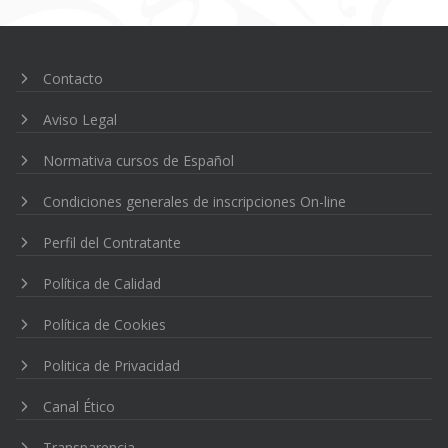
de
entradas
Contacto
Aviso Legal
Normativa cursos de Español
Condiciones generales de inscripciones On-line
Perfil del Contratante
Política de Calidad
Política de Cookies
Politica de Privacidad
Canal Ético
Transparencia