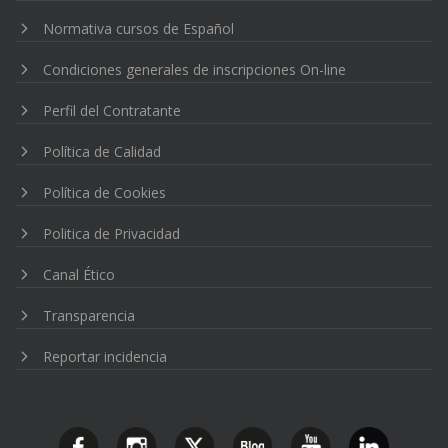
Normativa cursos de Español
Condiciones generales de inscripciones On-line
Perfil del Contratante
Política de Calidad
Política de Cookies
Politica de Privacidad
Canal Ético
Transparencia
Reportar incidencia