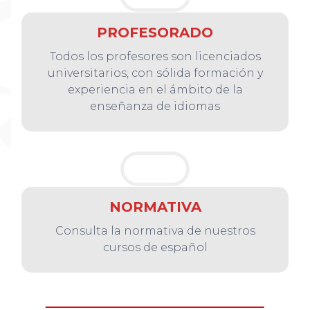
PROFESORADO
Todos los profesores son licenciados
universitarios, con sólida formación y
experiencia en el ámbito de la
enseñanza de idiomas
NORMATIVA
Consulta la normativa de nuestros
cursos de español