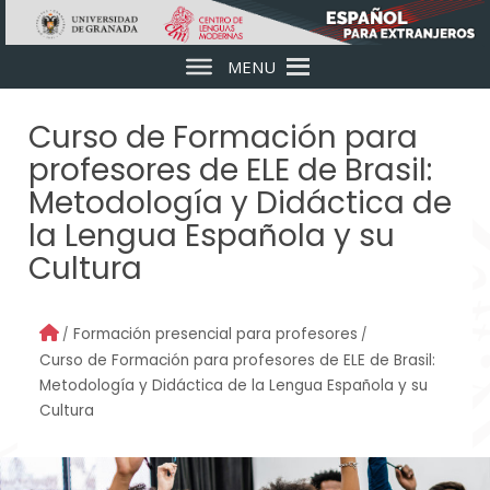
Skip to main content
MENU
Curso de Formación para
profesores de ELE de Brasil:
Metodología y Didáctica de
la Lengua Española y su
Cultura
Formación presencial para profesores
Curso de Formación para profesores de ELE de Brasil:
Metodología y Didáctica de la Lengua Española y su
Cultura