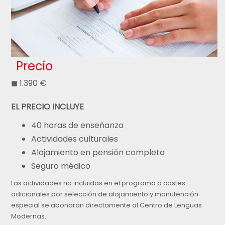
Precio
◼ 1.390 €
EL PRECIO INCLUYE
40 horas de enseñanza
Actividades culturales
Alojamiento en pensión completa
Seguro médico
Las actividades no incluidas en el programa o costes
adicionales por selección de alojamiento y manutención
especial se abonarán directamente al Centro de Lenguas
Modernas.