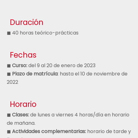
Duración
◼ 40 horas teórico-prácticas
Fechas
◼
Curso:
del 9 al 20 de enero de 2023
◼
Plazo de matrícula
: hasta el 10 de noviembre de
2022
Horario
◼
Clases:
de lunes a viernes 4 horas/día en horario
de mañana.
◼
Actividades complementarias:
horario de tarde y