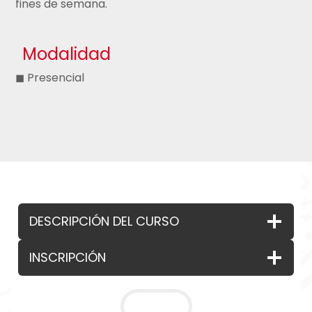
fines de semana.
Modalidad
◼ Presencial
DESCRIPCIÓN DEL CURSO
INSCRIPCIÓN