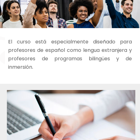
El curso está especialmente diseñado para
profesores de español como lengua extranjera y
profesores de programas bilingües y de
inmersión.