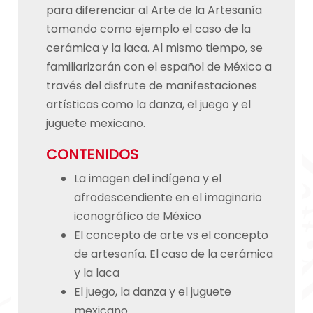
para diferenciar al Arte de la Artesanía
tomando como ejemplo el caso de la
cerámica y la laca. Al mismo tiempo, se
familiarizarán con el español de México a
través del disfrute de manifestaciones
artísticas como la danza, el juego y el
juguete mexicano.
CONTENIDOS
La imagen del indígena y el
afrodescendiente en el imaginario
iconográfico de México
El concepto de arte vs el concepto
de artesanía. El caso de la cerámica
y la laca
El juego, la danza y el juguete
mexicano