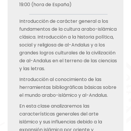
19:00 (hora de España)
Introducción de carácter general a los
fundamentos de la cultura arabo-islámica
clásica. Introducción a la historia política,
social y religiosa de al-Andalus y a los
grandes logros culturales de la civilización
de al-Andalus en el terreno de las ciencias
y las letras.
Introducción al conocimiento de las
herramientas bibliográficas básicas sobre
el mundo arabo-islámico y al-Andalus.
En esta clase analizaremos las
características generales del arte
islámico y sus influencias debido a la
expansión islámica por oriente y