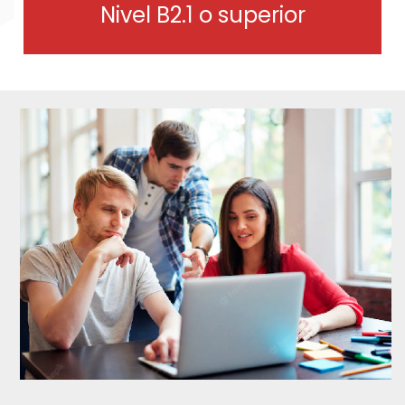
Nivel B2.1 o superior