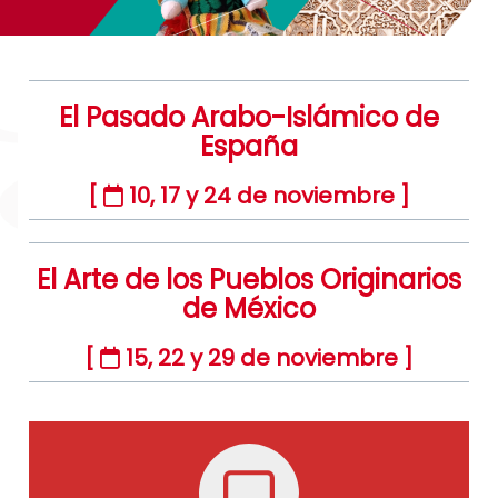
El Pasado Arabo-Islámico de
España
[
10, 17 y 24 de noviembre ]
El Arte de los Pueblos Originarios
de México
[
15, 22 y 29 de noviembre ]