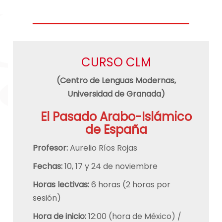
CURSO CLM
(Centro de Lenguas Modernas,
Universidad de Granada)
El Pasado Arabo-Islámico
de España
Profesor:
Aurelio Ríos Rojas
Fechas:
10, 17 y 24 de noviembre
Horas lectivas:
6 horas (2 horas por
sesión)
Hora de inicio:
12:00 (hora de México) /