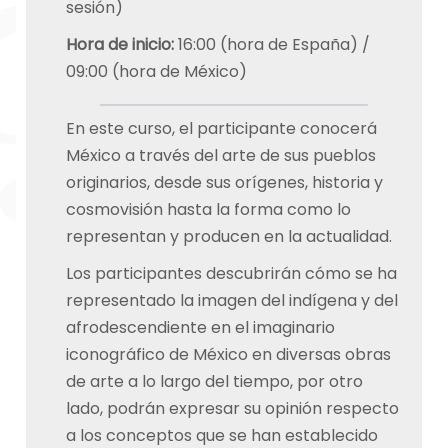
sesión)
Hora de inicio:
16:00 (hora de España) /
09:00 (hora de México)
En este curso, el participante conocerá
México a través del arte de sus pueblos
originarios, desde sus orígenes, historia y
cosmovisión hasta la forma como lo
representan y producen en la actualidad.
Los participantes descubrirán cómo se ha
representado la imagen del indígena y del
afrodescendiente en el imaginario
iconográfico de México en diversas obras
de arte a lo largo del tiempo, por otro
lado, podrán expresar su opinión respecto
a los conceptos que se han establecido