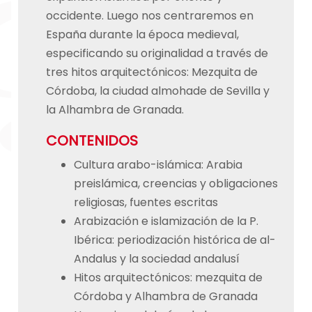
occidente. Luego nos centraremos en
España durante la época medieval,
especificando su originalidad a través de
tres hitos arquitectónicos: Mezquita de
Córdoba, la ciudad almohade de Sevilla y
la Alhambra de Granada.
CONTENIDOS
Cultura arabo-islámica: Arabia
preislámica, creencias y obligaciones
religiosas, fuentes escritas
Arabización e islamización de la P.
Ibérica: periodización histórica de al-
Andalus y la sociedad andalusí
Hitos arquitectónicos: mezquita de
Córdoba y Alhambra de Granada