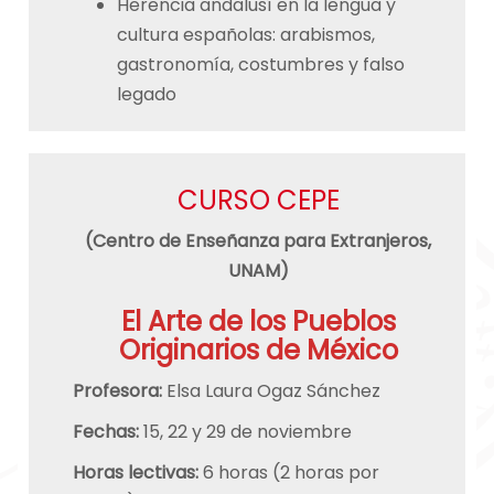
Herencia andalusí en la lengua y
cultura españolas: arabismos,
gastronomía, costumbres y falso
legado
CURSO CEPE
(Centro de Enseñanza para Extranjeros,
UNAM)
El Arte de los Pueblos
Originarios de México
Profesora:
Elsa Laura Ogaz Sánchez
Fechas:
15, 22 y 29 de noviembre
Horas lectivas:
6 horas (2 horas por