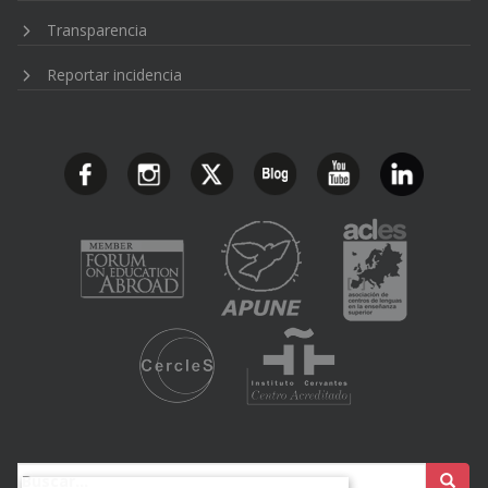
Transparencia
Reportar incidencia
Buscar: