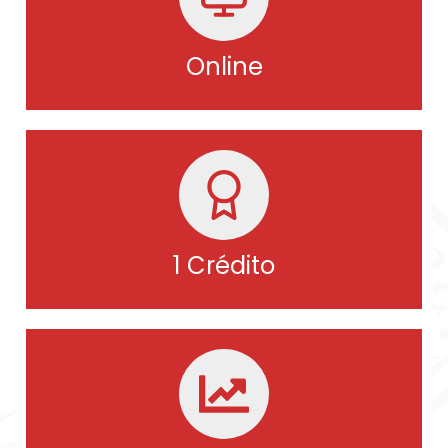
Online
1 Crédito