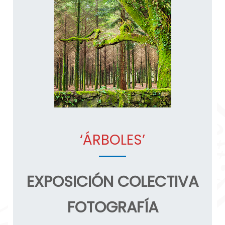
‘ÁRBOLES’
EXPOSICIÓN COLECTIVA
FOTOGRAFÍA