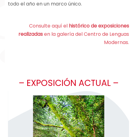
todo el año en un marco único.
Consulte aquí el
histórico de exposiciones
realizadas
en la galería del Centro de Lenguas
Modernas.
– EXPOSICIÓN ACTUAL –