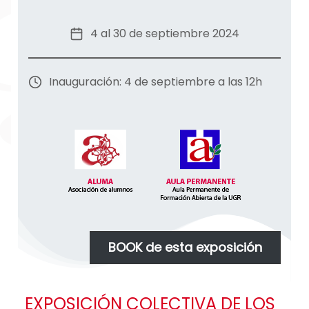
4 al 30 de septiembre 2024
Inauguración: 4 de septiembre a las 12h
BOOK de esta exposición
EXPOSICIÓN COLECTIVA DE LOS