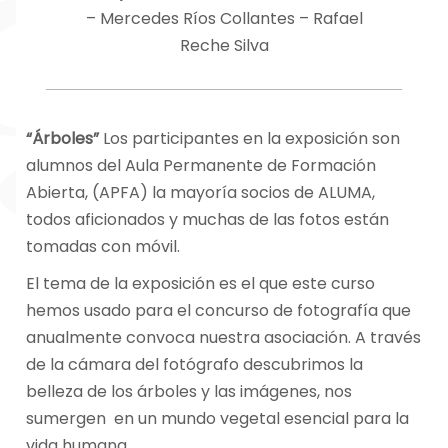
– Mercedes Ríos Collantes – Rafael
Reche Silva
“Árboles”
Los participantes en la exposición son
alumnos del Aula Permanente de Formación
Abierta, (APFA) la mayoría socios de ALUMA,
todos aficionados y muchas de las fotos están
tomadas con móvil.
El tema de la exposición es el que este curso
hemos usado para el concurso de fotografía que
anualmente convoca nuestra asociación. A través
de la cámara del fotógrafo descubrimos la
belleza de los árboles y las imágenes, nos
sumergen en un mundo vegetal esencial para la
vida humana.