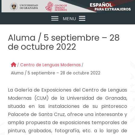
Skip to main content
MENU
Aluma / 5 septiembre – 28
de octubre 2022
Centro de Lenguas Modernas
Aluma / 5 septiembre – 28 de octubre 2022
La Galería de Exposiciones del Centro de Lenguas
Modernas (CLM) de la Universidad de Granada,
situada en las instalaciones de su pintoresco
Palacete de Santa Cruz, ofrece una interesante y
amplia propuesta de exposiciones temporales de
pintura, grabados, fotografía, etc. a lo largo de