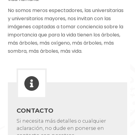
No somos meros espectadores, las universitarias
y universitarios mayores, nos invitan con las
imágenes captadas a tomar conciencia sobre la
importancia que para la vida tienen los árboles,
más árboles, más oxígeno, más árboles, más
sombra, más árboles, más vida.
CONTACTO
Si necesita más detalles o cualquier
aclaración, no dude en ponerse en