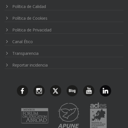
Política de Calidad
Política de Cookies
Politica de Privacidad
Canal Ético
Transparencia
Reportar incidencia