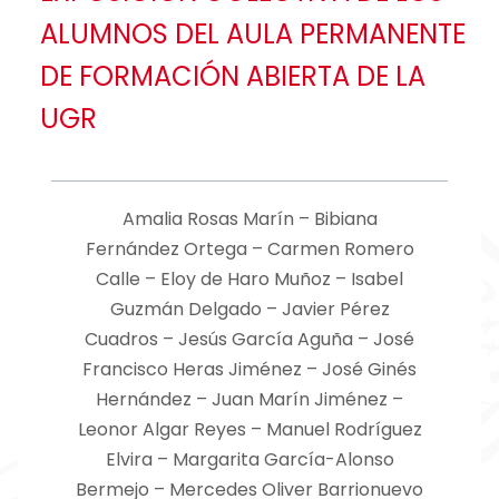
ALUMNOS DEL AULA PERMANENTE
DE FORMACIÓN ABIERTA DE LA
UGR
Amalia Rosas Marín – Bibiana
Fernández Ortega – Carmen Romero
Calle – Eloy de Haro Muñoz – Isabel
Guzmán Delgado – Javier Pérez
Cuadros – Jesús García Aguña – José
Francisco Heras Jiménez – José Ginés
Hernández – Juan Marín Jiménez –
Leonor Algar Reyes – Manuel Rodríguez
Elvira – Margarita García-Alonso
Bermejo – Mercedes Oliver Barrionuevo