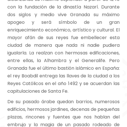
con la fundación de la dinastía Nazarí. Durante
dos siglos y medio vive Granada su máximo
apogeo y será símbolo de un gran
enriquecimiento económico, artístico y cultural. El
mayor afán de sus reyes fue embellecer esta
ciudad de manera que nada ni nadie pudiera
igualarla. La realzan con hermosas edificaciones,
entre ellas, la Alhambra y el Generalife. Pero
Granada fue el último bastión islámico en España:
el rey Boabdil entrega las llaves de la ciudad a los
Reyes Católicos en el año 1492 y se acuerdan las
capitulaciones de Santa Fe.
De su pasado árabe quedan barrios, numerosos
edificios, hermosos jardines, decenas de pequeñas
plazas, rincones y fuentes que nos hablan del
embrujo y la magia de un pasado rodeado de