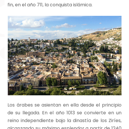
fin, en el año 711, la conquista islámica.
Los árabes se asientan en ella desde el principio
de su llegada. En el año 1013 se convierte en un
reino independiente bajo la dinastía de los Ziríes,
alcanzando su máximo esplendor a partir de 1240