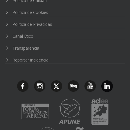
Política de Calidad
Política de Cookies
Politica de Privacidad
Canal Ético
Transparencia
Reportar incidencia