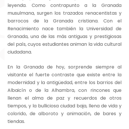
leyenda. Como contrapunto a la Granada
musulmana, surgen los trazados renacentistas y
barrocos de la Granada cristiana. Con el
Renacimiento nace también la Universidad de
Granada, una de las más antiguas y prestigiosas
del país, cuyos estudiantes animan la vida cultural
ciudadana.
En la Granada de hoy, sorprende siempre al
visitante el fuerte contraste que existe entre la
modernidad y la antigüedad, entre los barrios del
Albaicín o de la Alhambra, con rincones que
llenan el alma de paz y recuerdos de otros
tiempos, y la bulliciosa ciudad baja, llena de vida y
colorido, de alboroto y animación, de bares y
tiendas.