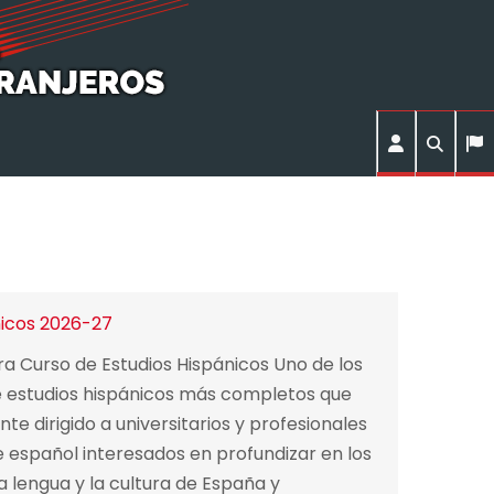
nicos 2026-27
ra Curso de Estudios Hispánicos Uno de los
 estudios hispánicos más completos que
te dirigido a universitarios y profesionales
 español interesados en profundizar en los
a lengua y la cultura de España y