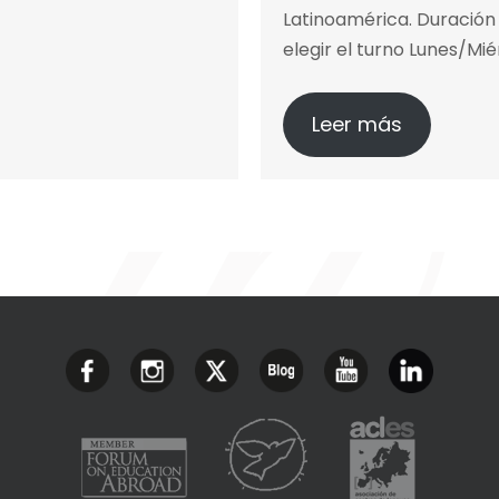
Latinoamérica. Duración
elegir el turno Lunes/Mi
Leer más