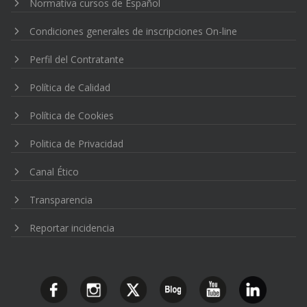
Normativa cursos de Español
Condiciones generales de inscripciones On-line
Perfil del Contratante
Política de Calidad
Política de Cookies
Politica de Privacidad
Canal Ético
Transparencia
Reportar incidencia