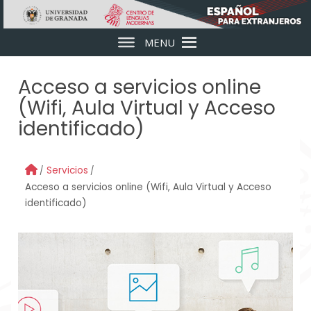
Skip to main content
MENU
Acceso a servicios online
(Wifi, Aula Virtual y Acceso
identificado)
Servicios
Acceso a servicios online (Wifi, Aula Virtual y Acceso
identificado)