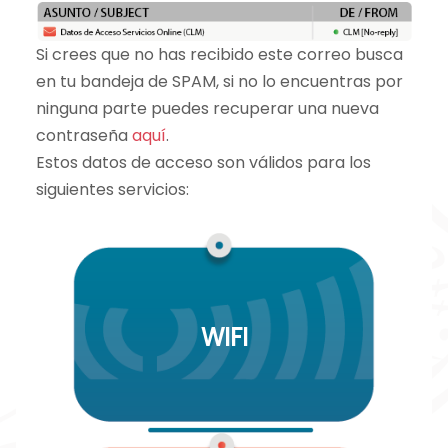
Si crees que no has recibido este correo busca
en tu bandeja de SPAM, si no lo encuentras por
ninguna parte puedes recuperar una nueva
contraseña
aquí
.
Estos datos de acceso son válidos para los
siguientes servicios:
WIFI