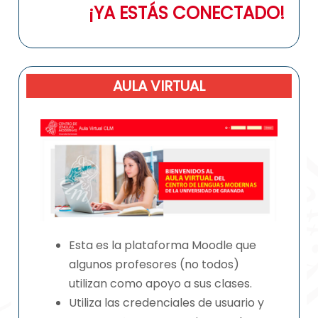
¡YA ESTÁS CONECTADO!
AULA VIRTUAL
Esta es la plataforma Moodle que
algunos profesores (no todos)
utilizan como apoyo a sus clases.
Utiliza las credenciales de usuario y