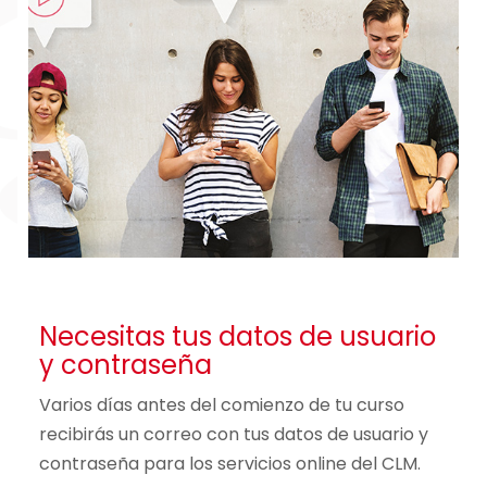
Necesitas tus datos de usuario
y contraseña
Varios días antes del comienzo de tu curso
recibirás un correo con tus datos de usuario y
contraseña para los servicios online del CLM.