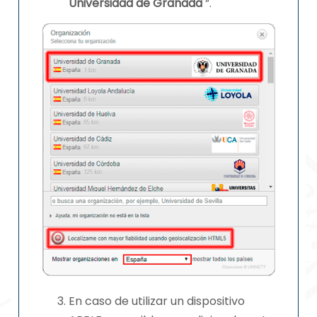
Universidad de Granada
”.
En caso de utilizar un dispositivo