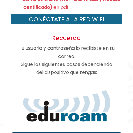
identificado)
en pdf.
CONÉCTATE A LA RED WIFI
Recuerda
Tu
usuario
y
contraseña
lo recibiste en tu
correo.
Sigue los siguientes pasos dependiendo
del dispositivo que tengas: