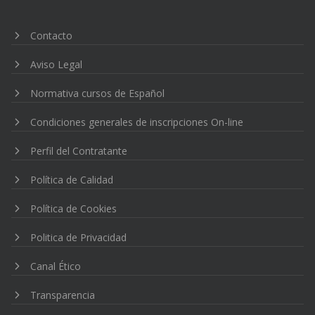
entradas
Contacto
Aviso Legal
Normativa cursos de Español
Condiciones generales de inscripciones On-line
Perfil del Contratante
Política de Calidad
Política de Cookies
Politica de Privacidad
Canal Ético
Transparencia