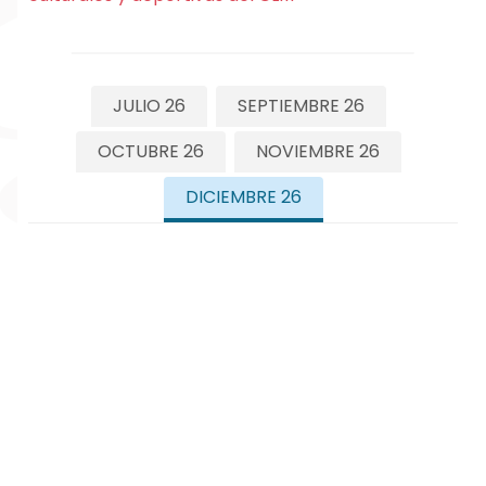
JULIO 26
SEPTIEMBRE 26
OCTUBRE 26
NOVIEMBRE 26
DICIEMBRE 26