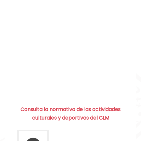
Consulta la normativa de las actividades
culturales y deportivas del CLM