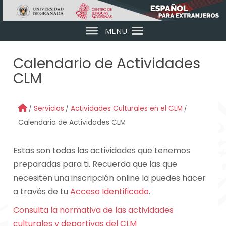
Skip to main content
MENU
Calendario de Actividades
CLM
Servicios
Actividades Culturales en el CLM
Calendario de Actividades CLM
Estas son todas las actividades que tenemos
preparadas para ti. Recuerda que las que
necesiten una inscripción online la puedes hacer
a través de tu
Acceso Identificado
.
Consulta la normativa de las actividades
culturales y deportivas del CLM