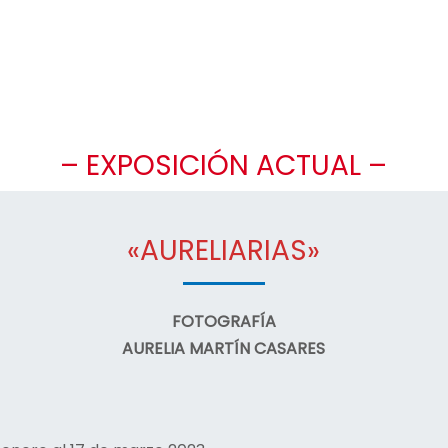
– EXPOSICIÓN ACTUAL –
«AURELIARIAS»
FOTOGRAFÍA
AURELIA MARTÍN CASARES