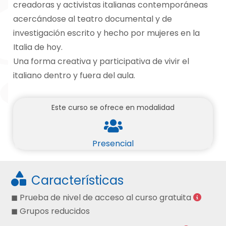
creadoras y activistas italianas contemporáneas
acercándose al teatro documental y de
investigación escrito y hecho por mujeres en la
Italia de hoy.
Una forma creativa y participativa de vivir el
italiano dentro y fuera del aula.
Este curso se ofrece en modalidad
Presencial
Características
◼ Prueba de nivel de acceso al curso gratuita
◼ Grupos reducidos