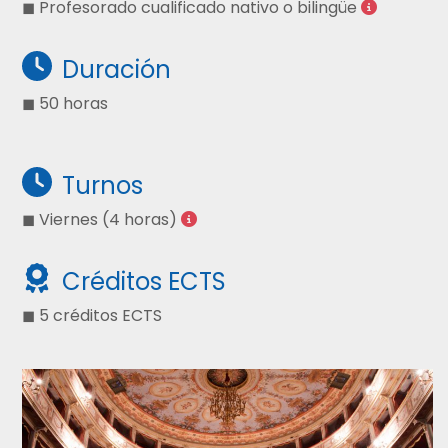
◼ Profesorado cualificado nativo o bilingüe
Duración
◼ 50 horas
Turnos
◼ Viernes (4 horas)
Créditos ECTS
◼ 5 créditos ECTS