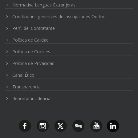
Normativa Lenguas Extranjeras
Condiciones generales de inscripciones On-line
Perfil del Contratante
Política de Calidad
Política de Cookies
Politica de Privacidad
Canal Ético
Transparencia
Reportar incidencia