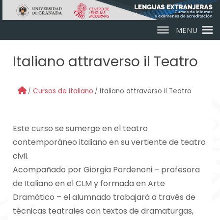
Skip to main content
MENU
Italiano attraverso il Teatro
Cursos de italiano
Italiano attraverso il Teatro
Este curso se sumerge en el teatro
contemporáneo italiano en su vertiente de teatro
civil.
Acompañado por Giorgia Pordenoni – profesora
de Italiano en el CLM y formada en Arte
Dramático – el alumnado trabajará a través de
técnicas teatrales con textos de dramaturgas,