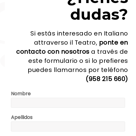
dudas?
Si estás interesado en Italiano
attraverso il Teatro,
ponte en
contacto con nosotros
a través de
este formulario o si lo prefieres
puedes llamarnos por teléfono
(958 215 660)
Nombre
Apellidos