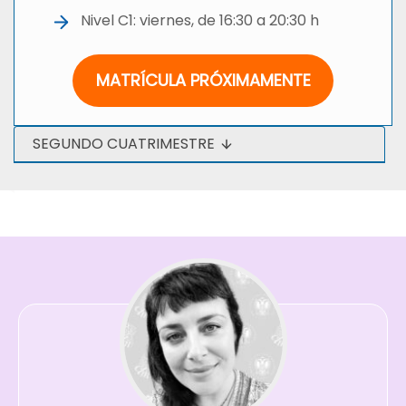
Nivel C1: viernes, de 16:30 a 20:30 h
MATRÍCULA PRÓXIMAMENTE
SEGUNDO CUATRIMESTRE