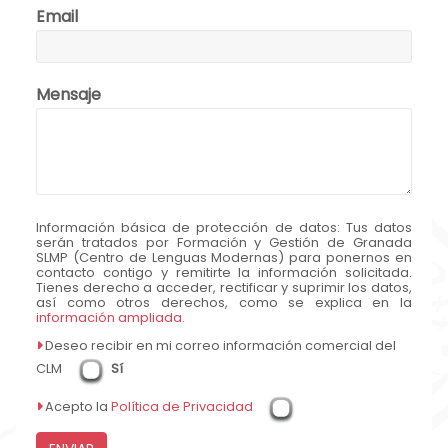
Email
Mensaje
Información básica de protección de datos:
Tus datos
serán tratados por Formación y Gestión de Granada
SLMP (Centro de Lenguas Modernas) para ponernos en
contacto contigo y remitirte la información solicitada.
Tienes derecho a acceder, rectificar y suprimir los datos,
así como otros derechos, como se explica en la
información ampliada.
Deseo recibir en mi correo información comercial del
CLM
Sí
Acepto la
Política de Privacidad