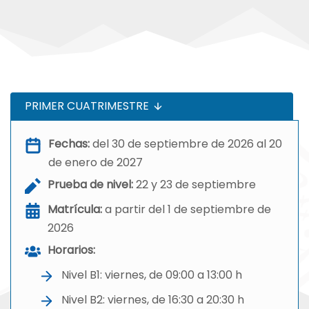
PRIMER CUATRIMESTRE
Fechas:
del 30 de septiembre de 2026 al 20
de enero de 2027
Prueba de nivel:
22 y 23 de septiembre
Matrícula:
a partir del 1 de septiembre de
2026
Horarios:
Nivel B1: viernes, de 09:00 a 13:00 h
Nivel B2: viernes, de 16:30 a 20:30 h