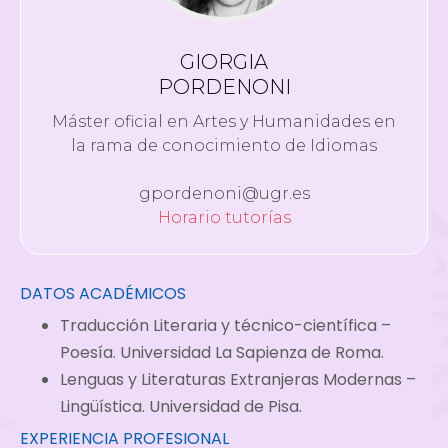
GIORGIA
PORDENONI
Máster oficial en Artes y Humanidades en
la rama de conocimiento de Idiomas
gpordenoni@ugr.es
Horario tutorías
DATOS ACADÉMICOS
Traducción Literaria y técnico-científica –
Poesía. Universidad La Sapienza de Roma.
Lenguas y Literaturas Extranjeras Modernas –
Lingüística. Universidad de Pisa.
EXPERIENCIA PROFESIONAL