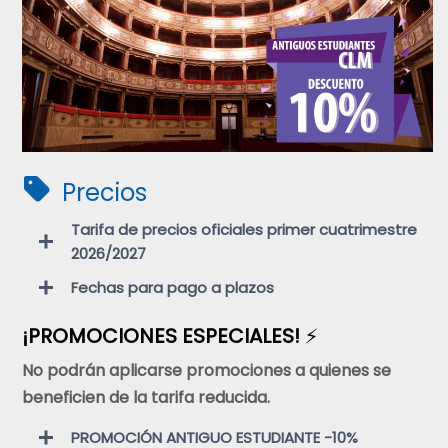
Precios
Tarifa de precios oficiales
primer cuatrimestre
2026/2027
Fechas para pago a plazos
¡PROMOCIONES ESPECIALES!
⚡
No podrán aplicarse promociones a quienes se
beneficien de la tarifa reducida.
PROMOCIÓN ANTIGUO ESTUDIANTE -10%