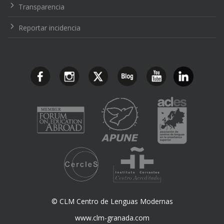
Transparencia
Reportar incidencia
© CLM Centro de Lenguas Modernas
www.clm-granada.com