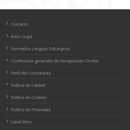
Navegación
de
entradas
Contacto
Aviso Legal
Normativa Lenguas Extranjeras
Condiciones generales de inscripciones On-line
Perfil del Contratante
Política de Calidad
Política de Cookies
Politica de Privacidad
Canal Ético