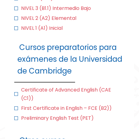
NIVEL 3 (B1.1) Intermedio Bajo
NIVEL 2 (A2) Elemental
NIVEL 1 (A1) Inicial
Cursos preparatorios para
exámenes de la Universidad
de Cambridge
Certificate of Advanced English (CAE
(C1))
First Certificate in English – FCE (B2))
Preliminary English Test (PET)