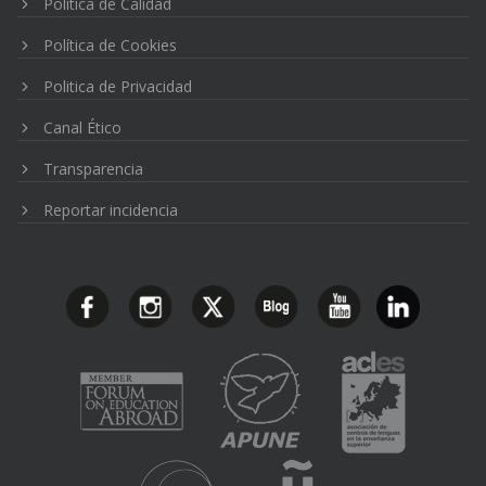
Política de Calidad
Política de Cookies
Politica de Privacidad
Canal Ético
Transparencia
Reportar incidencia