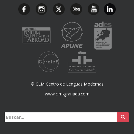
© CLM Centro de Lenguas Modernas
www.clm-granada.com
Buscar: