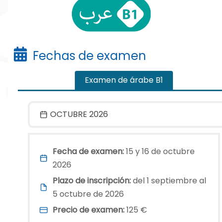
Fechas de examen
Examen de árabe B1
OCTUBRE 2026
Fecha de examen:
15 y 16 de octubre
2026
Plazo de inscripción:
del 1 septiembre al
5 octubre de 2026
Precio de examen:
125 €