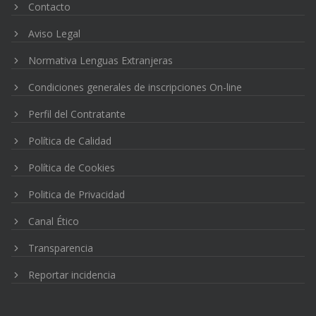
Contacto
Aviso Legal
Normativa Lenguas Extranjeras
Condiciones generales de inscripciones On-line
Perfil del Contratante
Política de Calidad
Política de Cookies
Politica de Privacidad
Canal Ético
Transparencia
Reportar incidencia