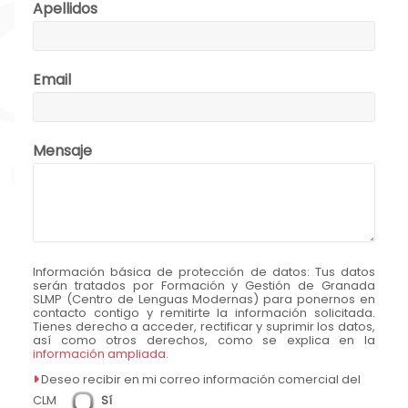
Apellidos
Email
Mensaje
Información básica de protección de datos:
Tus datos
serán tratados por Formación y Gestión de Granada
SLMP (Centro de Lenguas Modernas) para ponernos en
contacto contigo y remitirte la información solicitada.
Tienes derecho a acceder, rectificar y suprimir los datos,
así como otros derechos, como se explica en la
información ampliada.
Deseo recibir en mi correo información comercial del
CLM
Sí