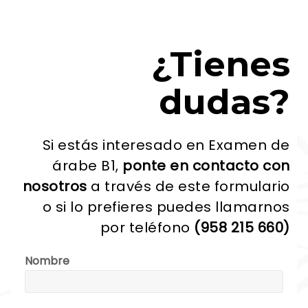
¿Tienes
dudas?
Si estás interesado en Examen de
árabe B1,
ponte en contacto con
nosotros
a través de este formulario
o si lo prefieres puedes llamarnos
por teléfono
(958 215 660)
Nombre