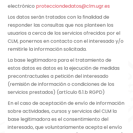
electrónico
protecciondedatos@clm.ugr.es
Los datos serán tratados con la finalidad de
responder las consultas que nos planteen los
usuarios a cerca de los servicios ofrecidos por el
CLM, ponernos en contacto con el interesado y/o
remitirle la información solicitada.
La base legitimadora para el tratamiento de
estos datos es datos es la ejecución de medidas
precontractuales a petición del interesado
(remisión de información o condiciones de los
servicios prestados) (artículo 6.1.b RGPD)
En el caso de aceptación de envío de información
sobre actividades, cursos y servicios del CLM la
base legitimadora es el consentimiento del
interesado, que voluntariamente acepta el envío