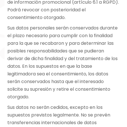
de información promocional (artículo 6.1 a RGPD).
Podrá revocar con posterioridad el
consentimiento otorgado.
Sus datos personales serán conservados durante
el plazo necesario para cumplir con la finalidad
para la que se recabaron y para determinar las
posibles responsabilidades que se pudieran
derivar de dicha finalidad y del tratamiento de los
datos. En los supuestos en que la base
legitimadora sea el consentimiento, los datos
serán conservados hasta que el interesado
solicite su supresión y retire el consentimiento
otorgado.
Sus datos no serán cedidos, excepto en los
supuestos previstos legalmente. No se prevén
transferencias internacionales de datos