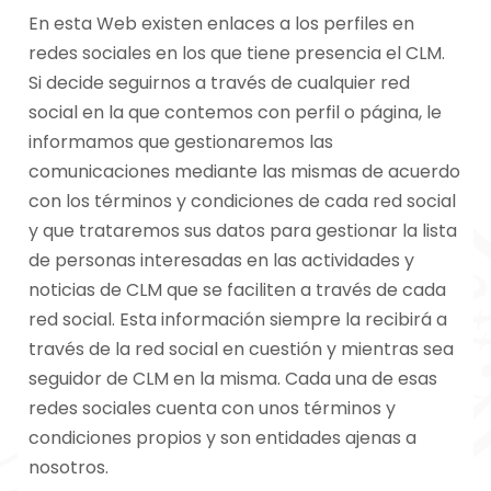
En esta Web existen enlaces a los perfiles en
redes sociales en los que tiene presencia el CLM.
Si decide seguirnos a través de cualquier red
social en la que contemos con perfil o página, le
informamos que gestionaremos las
comunicaciones mediante las mismas de acuerdo
con los términos y condiciones de cada red social
y que trataremos sus datos para gestionar la lista
de personas interesadas en las actividades y
noticias de CLM que se faciliten a través de cada
red social. Esta información siempre la recibirá a
través de la red social en cuestión y mientras sea
seguidor de CLM en la misma. Cada una de esas
redes sociales cuenta con unos términos y
condiciones propios y son entidades ajenas a
nosotros.