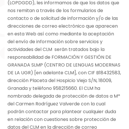
(LOPDGDD), les informamos de que los datos que
nos remitan a través de los formularios de
contacto o de solicitud de información y/o de las
direcciones de correo electrónico que aparecen
en esta Web así como mediante la aceptación
del envío de información sobre servicios y
actividades del CLM serán tratados bajo la
responsabilidad de FORMACIÓN Y GESTIÓN DE
GRANADA SLMP (CENTRO DE LENGUAS MODERNAS
DE LA UGR) [en adelante CLM], con CIF B18432583,
dirección Placeta del Hospicio Viejo S/N, 18009,
Granada y teléfono 958215660. El CLM ha
nombrado delegada de protección de datos a Mª
del Carmen Rodríguez Valverde con la cual
podrán contactar para plantear cualquier duda
en relación con cuestiones sobre protección de
datos del CLM en la dirección de correo