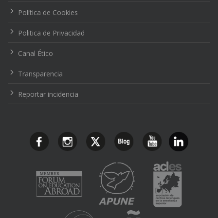
Política de Cookies
Politica de Privacidad
Canal Ético
Transparencia
Reportar incidencia