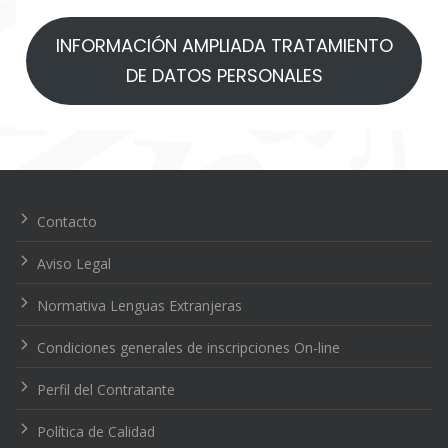
INFORMACIÓN AMPLIADA TRATAMIENTO
DE DATOS PERSONALES
Navegación
de
entradas
Contacto
Aviso Legal
Normativa Lenguas Extranjeras
Condiciones generales de inscripciones On-line
Perfil del Contratante
Política de Calidad