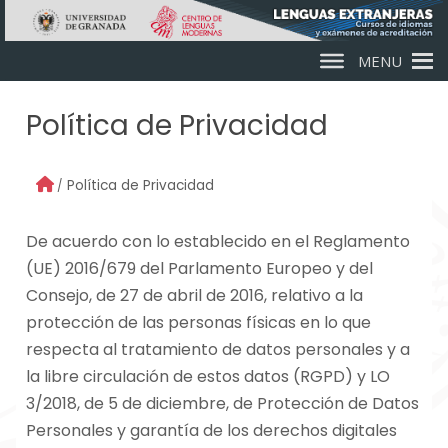
Skip to main content
MENU
Política de Privacidad
Política de Privacidad
De acuerdo con lo establecido en el Reglamento
(UE) 2016/679 del Parlamento Europeo y del
Consejo, de 27 de abril de 2016, relativo a la
protección de las personas físicas en lo que
respecta al tratamiento de datos personales y a
la libre circulación de estos datos (RGPD) y LO
3/2018, de 5 de diciembre, de Protección de Datos
Personales y garantía de los derechos digitales