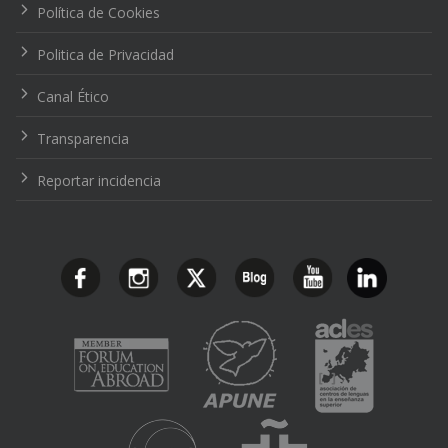
Política de Cookies
Politica de Privacidad
Canal Ético
Transparencia
Reportar incidencia