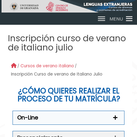
Skip to main content
MENU
Inscripción curso de verano
de italiano julio
Cursos de verano italiano
Inscripción Curso de verano de Italiano Julio
¿CÓMO QUIERES REALIZAR EL
PROCESO DE TU MATRÍCULA?
On-Line