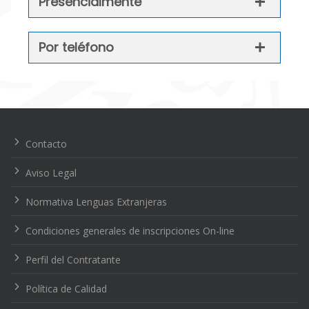
Presencialmente
Por teléfono
Navegación
de
entradas
Contacto
Aviso Legal
Normativa Lenguas Extranjeras
Condiciones generales de inscripciones On-line
Perfil del Contratante
Política de Calidad