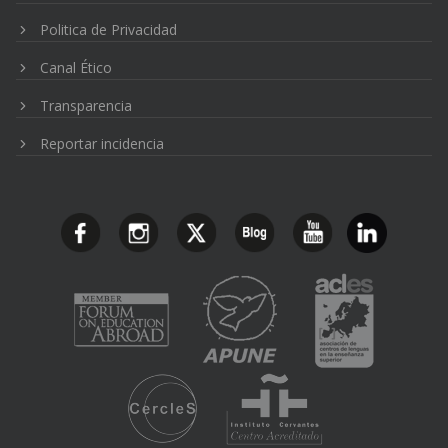
Politica de Privacidad
Canal Ético
Transparencia
Reportar incidencia