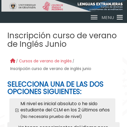
Skip to main content
MENU
Inscripción curso de verano
de Inglés Junio
Cursos de verano de inglés
Inscripción curso de verano de inglés junio
SELECCIONA UNA DE LAS DOS
OPCIONES SIGUIENTES:
Mi nivel es inicial absoluto o he sido
estudiante del CLM en los 2 últimos años
(No necesaria prueba de nivel)