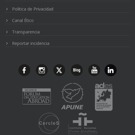
Politica de Privacidad
Canal Ético
Transparencia
Reportar incidencia