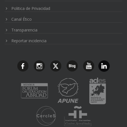
Politica de Privacidad
Canal Ético
Transparencia
Reportar incidencia