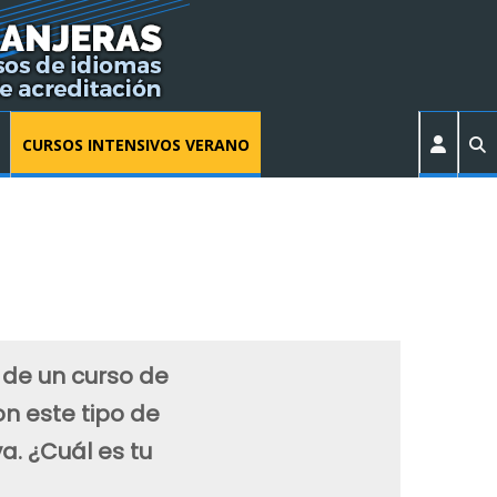
CURSOS INTENSIVOS VERANO
a de un curso de
on este tipo de
a. ¿Cuál es tu