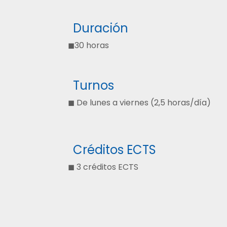
Duración
◼30 horas
Turnos
◼ De lunes a viernes (2,5 horas/día)
Créditos ECTS
◼ 3 créditos ECTS