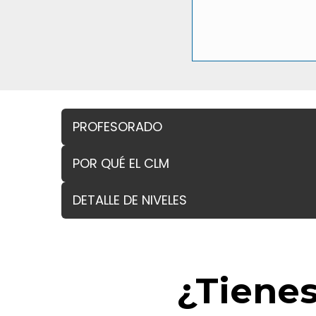
PROFESORADO
POR QUÉ EL CLM
DETALLE DE NIVELES
¿Tiene