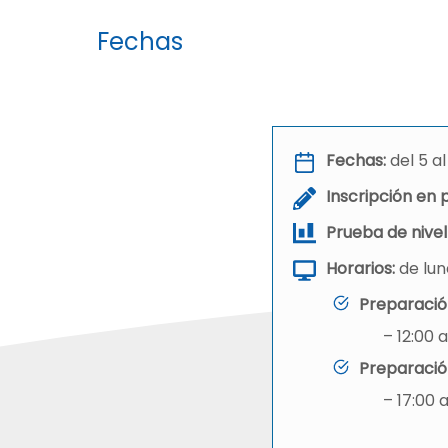
Fechas
Fechas:
del 5 a
Inscripción en 
Prueba de nivel
Horarios:
de lun
Preparació
– 12:00 a
Preparació
– 17:00 a