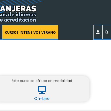
CURSOS INTENSIVOS VERANO
Este curso se ofrece en modalidad
On-Line