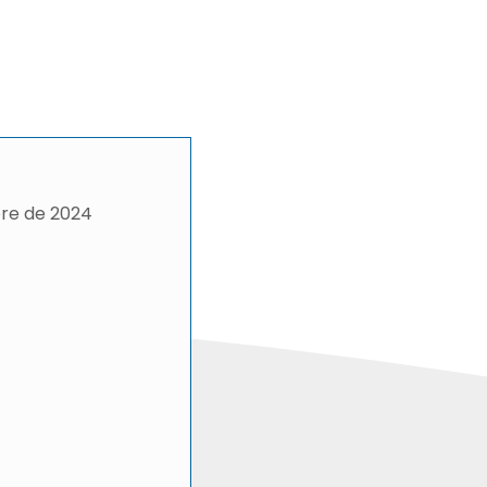
bre de 2024