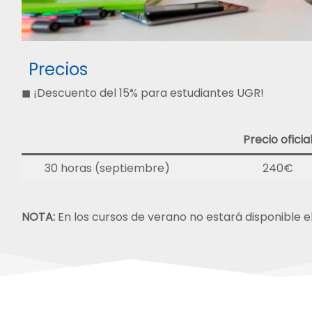
Precios
◼ ¡Descuento del 15% para estudiantes UGR!
Precio oficia
30 horas (septiembre)
240€
NOTA:
En los cursos de verano no estará disponible e