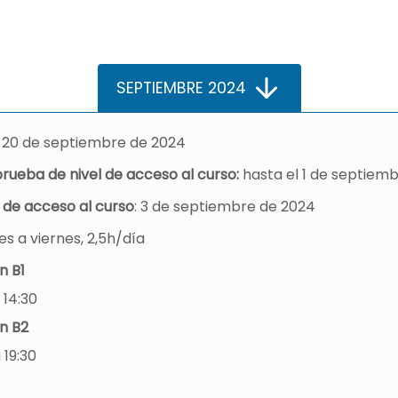
SEPTIEMBRE 2024
l 20 de septiembre de 2024
prueba de nivel de acceso al curso:
hasta el 1 de septiem
 de acceso al curso
: 3 de septiembre de 2024
es a viernes, 2,5h/día
n B1
 14:30
n B2
 19:30