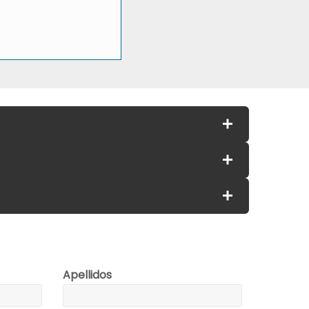
Apellidos