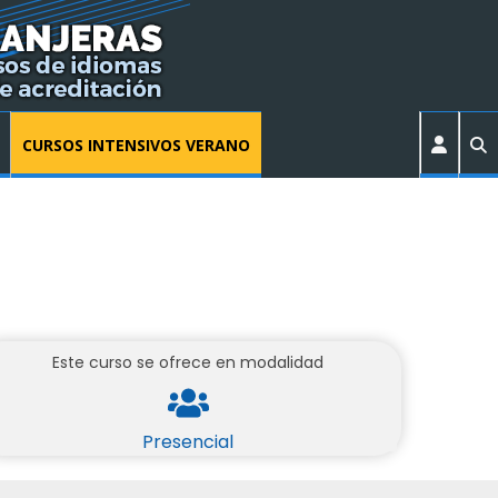
CURSOS INTENSIVOS VERANO
Este curso se ofrece en modalidad
Presencial