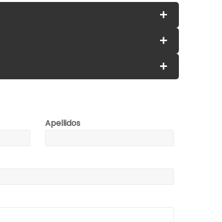
Apellidos