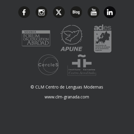
© CLM Centro de Lenguas Modernas
www.clm-granada.com