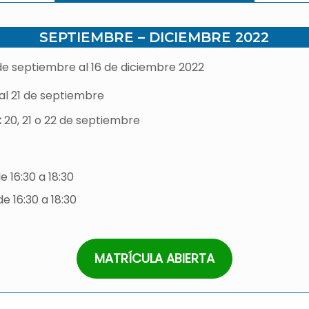
SEPTIEMBRE – DICIEMBRE 2022
de septiembre al 16 de diciembre 2022
 al 21 de septiembre
:
20, 21 o 22 de septiembre
e 16:30 a 18:30
de 16:30 a 18:30
MATRÍCULA ABIERTA