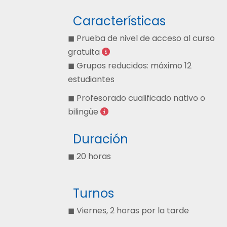
Características
◼ Prueba de nivel de acceso al curso
gratuita
◼ Grupos reducidos: máximo 12
estudiantes
◼ Profesorado cualificado nativo o
bilingüe
Duración
◼ 20 horas
Turnos
◼ Viernes, 2 horas por la tarde