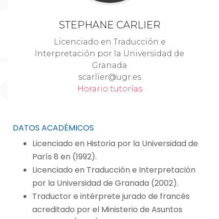
STEPHANE CARLIER
Licenciado en Traducción e
Interpretación por la Universidad de
Granada
scarlier@ugr.es
Horario tutorías
DATOS ACADÉMICOS
Licenciado en Historia por la Universidad de
París 8 en (1992).
Licenciado en Traducción e Interpretación
por la Universidad de Granada (2002).
Traductor e intérprete jurado de francés
acreditado por el Ministerio de Asuntos