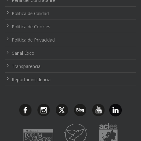
Perfil del Contratante
Política de Calidad
Política de Cookies
Politica de Privacidad
Canal Ético
Transparencia
Reportar incidencia