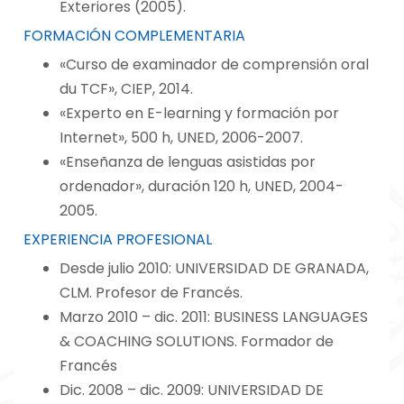
Exteriores (2005).
FORMACIÓN COMPLEMENTARIA
«Curso de examinador de comprensión oral
du TCF», CIEP, 2014.
«Experto en E-learning y formación por
Internet», 500 h, UNED, 2006-2007.
«Enseñanza de lenguas asistidas por
ordenador», duración 120 h, UNED, 2004-
2005.
EXPERIENCIA PROFESIONAL
Desde julio 2010: UNIVERSIDAD DE GRANADA,
CLM. Profesor de Francés.
Marzo 2010 – dic. 2011: BUSINESS LANGUAGES
& COACHING SOLUTIONS. Formador de
Francés
Dic. 2008 – dic. 2009: UNIVERSIDAD DE