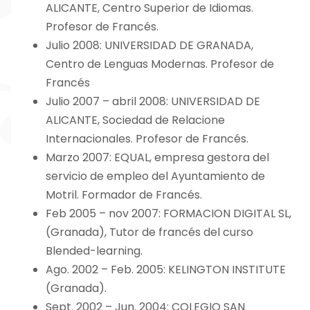
ALICANTE, Centro Superior de Idiomas.
Profesor de Francés.
Julio 2008: UNIVERSIDAD DE GRANADA,
Centro de Lenguas Modernas. Profesor de
Francés
Julio 2007 – abril 2008: UNIVERSIDAD DE
ALICANTE, Sociedad de Relacione
Internacionales. Profesor de Francés.
Marzo 2007: EQUAL, empresa gestora del
servicio de empleo del Ayuntamiento de
Motril. Formador de Francés.
Feb 2005 – nov 2007: FORMACION DIGITAL SL,
(Granada), Tutor de francés del curso
Blended-learning.
Ago. 2002 – Feb. 2005: KELINGTON INSTITUTE
(Granada).
Sept. 2002 – Jun. 2004: COLEGIO SAN