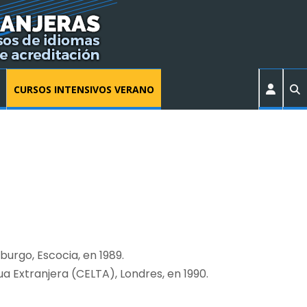
CURSOS INTENSIVOS VERANO
burgo, Escocia, en 1989.
 Extranjera (CELTA), Londres, en 1990.