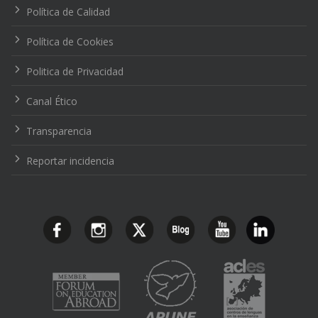
Política de Calidad
Política de Cookies
Politica de Privacidad
Canal Ético
Transparencia
Reportar incidencia