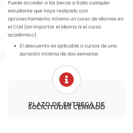
Puede acceder a las becas a Italia cualquier
estudiante que haya realizado con
aprovechamiento mínimo un curso de idiomas en
el CLM (sin importar el idioma ni el curso
académico)
El descuento es aplicable a cursos de una
duración mínima de dos semanas
PLAZO DE ENTREGA DE
SOLICITUDES CERRADO