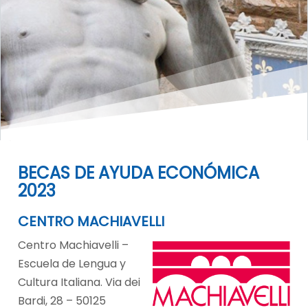
BECAS DE AYUDA ECONÓMICA
2023
CENTRO MACHIAVELLI
Centro Machiavelli –
Escuela de Lengua y
Cultura Italiana. Via dei
Bardi, 28 – 50125