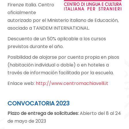
Firenze Italia. Centro
oficialmente
autorizado por el Ministerio italiano de Educación,
asociado a TANDEM INTERNATIONAL.
Descuento de un 50% aplicable a los cursos
previstos durante el año.
Posibilidad de alojarse por cuenta propia en pisos
(habitación individual o doble) o en hoteles a
través de información facilitada por la escuela.
Enlace web:
http://www.centromachiavelli.it
CONVOCATORIA 2023
Plazo de entrega de solicitudes:
Abierto del 8 al 24
de mayo de 2023