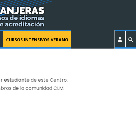
CURSOS INTENSIVOS VERANO
er
estudiante
de este Centro.
bros de la comunidad CLM.