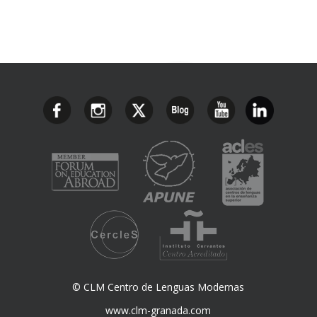
© CLM Centro de Lenguas Modernas
www.clm-granada.com